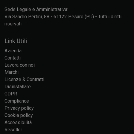
Sede Legale e Amministrativa:
Via Sandro Pertini, 88 - 61122 Pesaro (PU) - Tutti i diritti
riservati
Link Utili
Azienda
Contatti
Lavora con noi
Marchi
Licenze & Contratti
Disinstallare
GDPR
Compliance
Privacy policy
Cookie policy
Accessibilità
Reseller