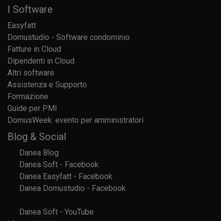
I Software
Easyfatt
Domustudio - Software condominio
Fatture in Cloud
Dipendenti in Cloud
Altri software
Assistenza e Supporto
Formazione
Guide per PMI
DomusWeek: evento per amministratori
Blog & Social
Danea Blog
Danea Soft - Facebook
Danea Easyfatt - Facebook
Danea Domustudio - Facebook
Danea Soft - YouTube