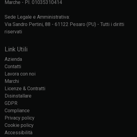
Marche - P.I. 01035310414
Sede Legale e Amministrativa:
Via Sandro Pertini, 88 - 61122 Pesaro (PU) - Tutti i diritti
riservati
Link Utili
Azienda
Contatti
Lavora con noi
Marchi
Licenze & Contratti
Disinstallare
GDPR
Compliance
Privacy policy
Cookie policy
Accessibilità