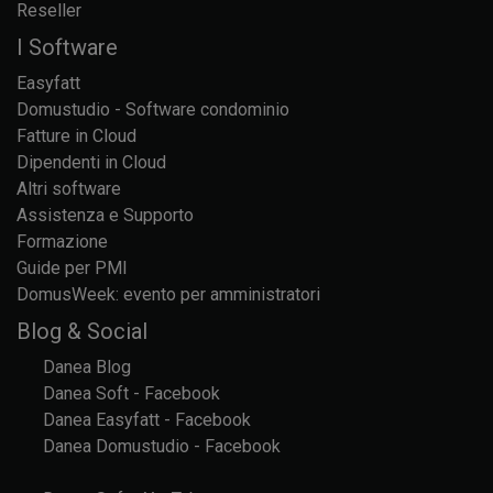
Reseller
I Software
Easyfatt
Domustudio - Software condominio
Fatture in Cloud
Dipendenti in Cloud
Altri software
Assistenza e Supporto
Formazione
Guide per PMI
DomusWeek: evento per amministratori
Blog & Social
Danea Blog
Danea Soft - Facebook
Danea Easyfatt - Facebook
Danea Domustudio - Facebook