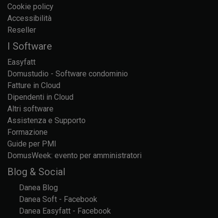
Cookie policy
Accessibilità
Reseller
I Software
Easyfatt
Domustudio - Software condominio
Fatture in Cloud
Dipendenti in Cloud
Altri software
Assistenza e Supporto
Formazione
Guide per PMI
DomusWeek: evento per amministratori
Blog & Social
Danea Blog
Danea Soft - Facebook
Danea Easyfatt - Facebook