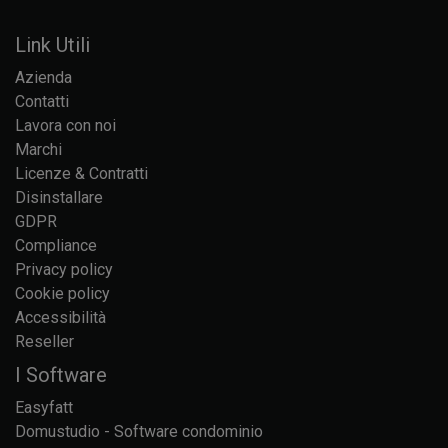
Link Utili
Azienda
Contatti
Lavora con noi
Marchi
Licenze & Contratti
Disinstallare
GDPR
Compliance
Privacy policy
Cookie policy
Accessibilità
Reseller
I Software
Easyfatt
Domustudio - Software condominio