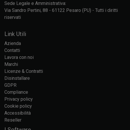
Sede Legale e Amministrativa:
Via Sandro Pertini, 88 - 61122 Pesaro (PU) - Tutti i diritti
riservati
Link Utili
Azienda
Contatti
Lavora con noi
Marchi
Licenze & Contratti
Disinstallare
GDPR
Compliance
Privacy policy
Cookie policy
Accessibilità
Reseller
I Software