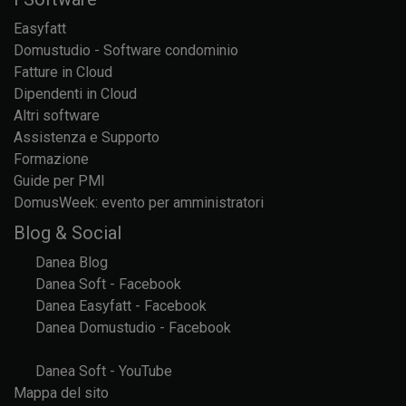
Easyfatt
Domustudio - Software condominio
Fatture in Cloud
Dipendenti in Cloud
Altri software
Assistenza e Supporto
Formazione
Guide per PMI
DomusWeek: evento per amministratori
Blog & Social
Danea Blog
Danea Soft - Facebook
Danea Easyfatt - Facebook
Danea Domustudio - Facebook
Danea Soft - YouTube
Mappa del sito