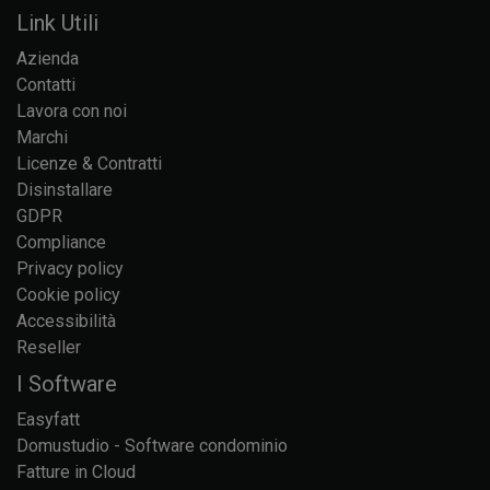
Link Utili
Azienda
Contatti
Lavora con noi
Marchi
Licenze & Contratti
Disinstallare
GDPR
Compliance
Privacy policy
Cookie policy
Accessibilità
Reseller
I Software
Easyfatt
Domustudio - Software condominio
Fatture in Cloud