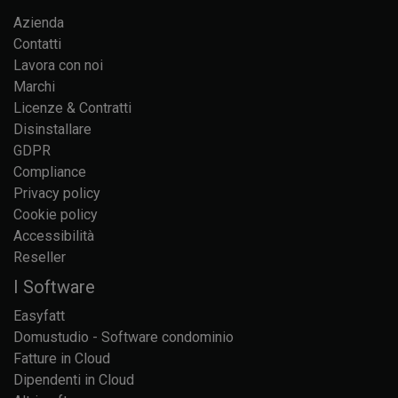
Azienda
Contatti
Lavora con noi
Marchi
Licenze & Contratti
Disinstallare
GDPR
Compliance
Privacy policy
Cookie policy
Accessibilità
Reseller
I Software
Easyfatt
Domustudio - Software condominio
Fatture in Cloud
Dipendenti in Cloud