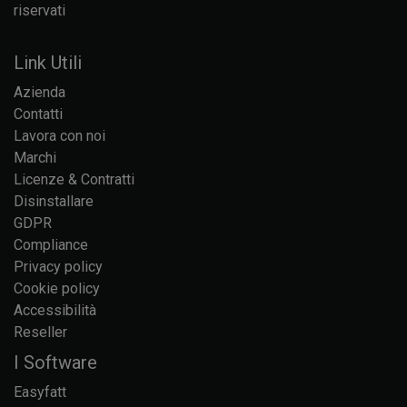
riservati
Link Utili
Azienda
Contatti
Lavora con noi
Marchi
Licenze & Contratti
Disinstallare
GDPR
Compliance
Privacy policy
Cookie policy
Accessibilità
Reseller
I Software
Easyfatt