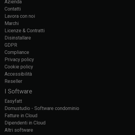
Azienda
Contatti
Lavora con noi
Marchi
Licenze & Contratti
Disinstallare
GDPR
Compliance
Privacy policy
Cookie policy
Accessibilità
Reseller
I Software
Easyfatt
Domustudio - Software condominio
Fatture in Cloud
Dipendenti in Cloud
Altri software