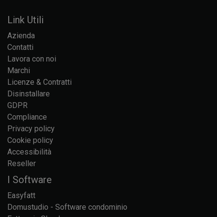
Link Utili
Azienda
Contatti
Lavora con noi
Marchi
Licenze & Contratti
Disinstallare
GDPR
Compliance
Privacy policy
Cookie policy
Accessibilità
Reseller
I Software
Easyfatt
Domustudio - Software condominio