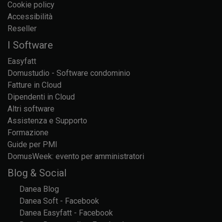
Cookie policy
Accessibilità
Reseller
I Software
Easyfatt
Domustudio - Software condominio
Fatture in Cloud
Dipendenti in Cloud
Altri software
Assistenza e Supporto
Formazione
Guide per PMI
DomusWeek: evento per amministratori
Blog & Social
Danea Blog
Danea Soft - Facebook
Danea Easyfatt - Facebook