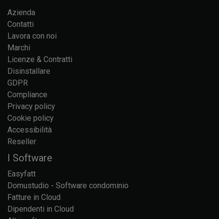
Azienda
Contatti
Lavora con noi
Marchi
Licenze & Contratti
Disinstallare
GDPR
Compliance
Privacy policy
Cookie policy
Accessibilità
Reseller
I Software
Easyfatt
Domustudio - Software condominio
Fatture in Cloud
Dipendenti in Cloud