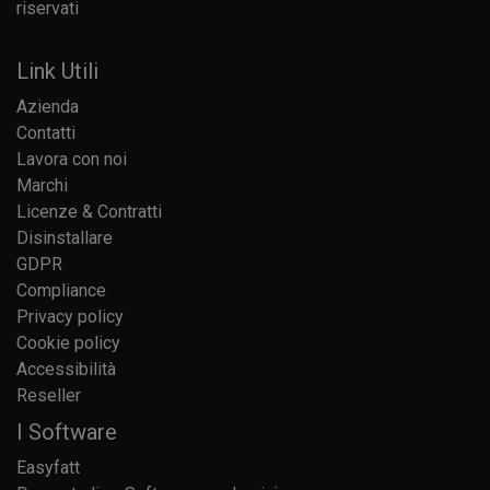
riservati
Link Utili
Azienda
Contatti
Lavora con noi
Marchi
Licenze & Contratti
Disinstallare
GDPR
Compliance
Privacy policy
Cookie policy
Accessibilità
Reseller
I Software
Easyfatt