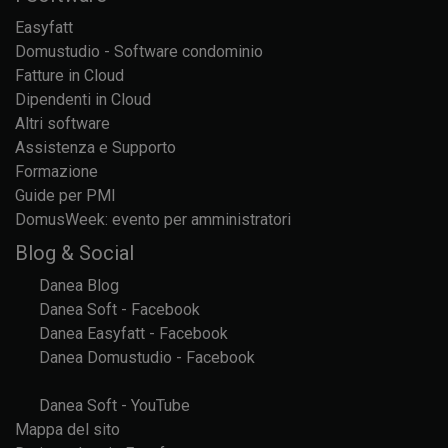
Easyfatt
Domustudio - Software condominio
Fatture in Cloud
Dipendenti in Cloud
Altri software
Assistenza e Supporto
Formazione
Guide per PMI
DomusWeek: evento per amministratori
Blog & Social
Danea Blog
Danea Soft - Facebook
Danea Easyfatt - Facebook
Danea Domustudio - Facebook
Danea Soft - YouTube
Mappa del sito