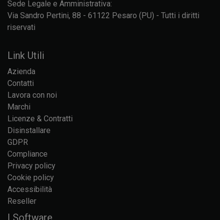
Sede Legale e Amministrativa:
Via Sandro Pertini, 88 - 61122 Pesaro (PU) - Tutti i diritti
riservati
Link Utili
Azienda
Contatti
Lavora con noi
Marchi
Licenze & Contratti
Disinstallare
GDPR
Compliance
Privacy policy
Cookie policy
Accessibilità
Reseller
I Software