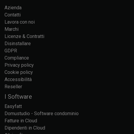
Azienda
Contatti
Lavora con noi
Marchi
Licenze & Contratti
Disinstallare
GDPR
Compliance
Privacy policy
Cookie policy
Accessibilità
Reseller
I Software
Easyfatt
Domustudio - Software condominio
Fatture in Cloud
Dipendenti in Cloud