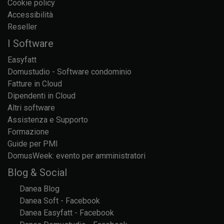
Cookie policy
Accessibilità
Reseller
I Software
Easyfatt
Domustudio - Software condominio
Fatture in Cloud
Dipendenti in Cloud
Altri software
Assistenza e Supporto
Formazione
Guide per PMI
DomusWeek: evento per amministratori
Blog & Social
Danea Blog
Danea Soft - Facebook
Danea Easyfatt - Facebook