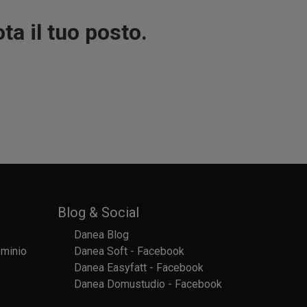
a il tuo posto.
Blog & Social
Danea Blog
ominio
Danea Soft - Facebook
Danea Easyfatt - Facebook
Danea Domustudio - Facebook