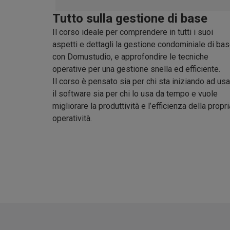
Tutto sulla gestione di base
Il corso ideale per comprendere in tutti i suoi
aspetti e dettagli la gestione condominiale di ba
con Domustudio, e approfondire le tecniche
operative per una gestione snella ed efficiente.
Il corso è pensato sia per chi sta iniziando ad us
il software sia per chi lo usa da tempo e vuole
migliorare la produttività e l’efficienza della propri
operatività.