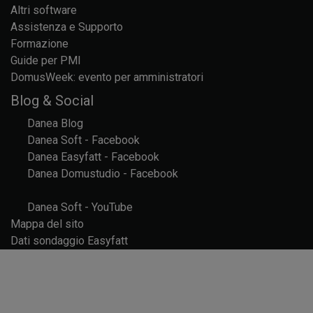
Altri software
Assistenza e Supporto
Formazione
Guide per PMI
DomusWeek: evento per amministratori
Blog & Social
Danea Blog
Danea Soft - Facebook
Danea Easyfatt - Facebook
Danea Domustudio - Facebook
Danea Soft - YouTube
Mappa del sito
Dati sondaggio Easyfatt