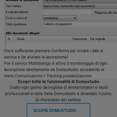
Ora è sufficiente premere
Conferma
per inviare i dati al
service
e far iniziare la lavorazione!
Per il
service
Multidialogo è attivo il monitoraggio di ogni
lavorazione direttamente da Domustudio, accedendo al
menu
Comunicazioni
>
Tracking postalizzazione
.
Scopri tutte le funzionalità di Domustudio
Usato ogni giorno da migliaia di amministratori e studi
professionali in tutta Italia Domustudio è diventato il punto
di riferimento del settore.
SCOPRI DOMUSTUDIO