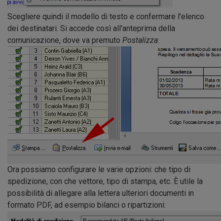
Scegliere quindi il modello di testo e confermare l'elenco
dei destinatari. Si accede così all'anteprima della
comunicazione, dove va premuto
Postalizza
:
Ora possiamo configurare le varie opzioni: che tipo di
spedizione, con che vettore, tipo di stampa, etc. È utile la
possibilità di allegare alla lettera ulteriori documenti in
formato PDF, ad esempio bilanci o ripartizioni: