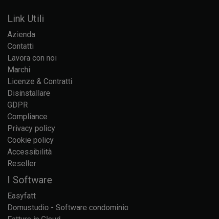
Link Utili
Azienda
Contatti
Lavora con noi
Marchi
Licenze & Contratti
Disinstallare
GDPR
Compliance
Privacy policy
Cookie policy
Accessibilità
Reseller
I Software
Easyfatt
Domustudio - Software condominio