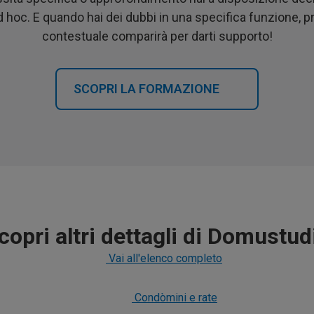
d hoc. E quando hai dei dubbi in una specifica funzione, p
contestuale comparirà per darti supporto!
SCOPRI LA FORMAZIONE
copri altri dettagli di Domustud
Vai all'elenco completo
Condòmini e rate