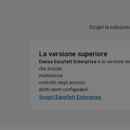
Scopri la soluzion
La versione superiore
Danea Easyfatt Enterprise
è la versione i
che include:
multiutenza
controllo degli accessi
diritti utenti configurabili
Scopri Easyfatt Enterprise