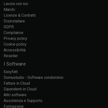
Lavora con noi
Marchi
Licenze & Contratti
Disinstallare
GDPR
Compliance
Privacy policy
Cookie policy
Accessibilità
Reseller
I Software
Easyfatt
Domustudio - Software condominio
Fatture in Cloud
Dipendenti in Cloud
Altri software
Assistenza e Supporto
Formazione