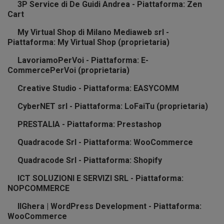
3P Service di De Guidi Andrea - Piattaforma: Zen
Cart
My Virtual Shop di Milano Mediaweb srl -
Piattaforma: My Virtual Shop (proprietaria)
LavoriamoPerVoi - Piattaforma: E-
CommercePerVoi (proprietaria)
Creative Studio - Piattaforma: EASYCOMM
CyberNET srl - Piattaforma: LoFaiTu (proprietaria)
PRESTALIA - Piattaforma: Prestashop
Quadracode Srl - Piattaforma: WooCommerce
Quadracode Srl - Piattaforma: Shopify
ICT SOLUZIONI E SERVIZI SRL - Piattaforma:
NOPCOMMERCE
IlGhera | WordPress Development - Piattaforma:
WooCommerce