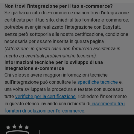
Non trovi l'integrazione per il tuo e-commerce?
Se già hai un sito di e-commerce ma non trovi l'integrazione
certificata per il tuo sito, chiedi al tuo fornitore e-commerce:
potrebbe aver già realizzato l'integrazione con Easyfatt,
senza però sottoporla alla nostra certificazione, condizione
necessaria per essere inserita in questa pagina.
(Attenzione: in questo caso non forniremo assistenza in
merito ad eventuali problematiche tecniche).
Informazioni tecniche per lo sviluppo di una
integrazione e-commerce
Chi volesse avere maggiori informazioni tecniche
sull'integrazione può consultare le
specifiche tecniche
e,
una volta sviluppata la procedura e testate con successo
tutte
verifiche per la certificazione
, richiedere l'inserimento
in questo elenco inviando una richiesta di
inserimento tra i
fornitori di soluzioni per l'e-commerce
.