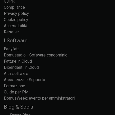
GDPR
Compliance
Privacy policy
Cookie policy
Accessibilità
Reseller
I Software
Easyfatt
Domustudio - Software condominio
Fatture in Cloud
Dipendenti in Cloud
Altri software
Assistenza e Supporto
Formazione
Guide per PMI
DomusWeek: evento per amministratori
Blog & Social