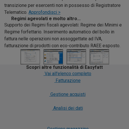
transizione per esercenti non in possesso di Registratore
Telematico.
Approfondisci >
Regimi agevolati e molto altro...
Supporto dei Regimi fiscali agevolati: Regime dei Minimi e
Regime forfettario. Inserimento automatico del bollo in
fattura nelle operazioni non assoggettate ad IVA,
fatturazione di prodotti con eco-contributo RAEE esposto.
Scopri altre funzionalità di Easyfatt
Vai all'elenco completo
Fatturazione
Gestione acquisti
Analisi dei dati
Gestione magazzino