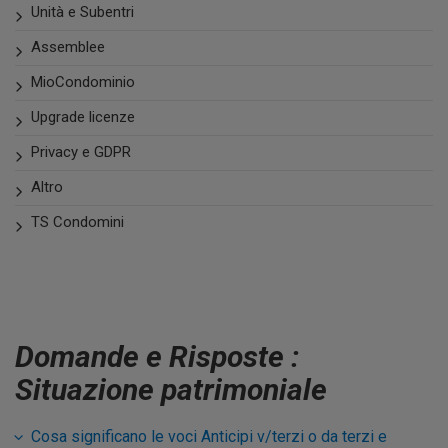
Unità e Subentri
Assemblee
MioCondominio
Upgrade licenze
Privacy e GDPR
Altro
TS Condomini
Domande e Risposte :
Situazione patrimoniale
Cosa significano le voci Anticipi v/terzi o da terzi e