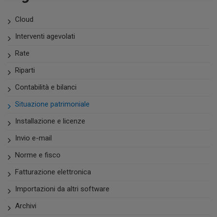
Cloud
Interventi agevolati
Rate
Riparti
Contabilità e bilanci
Situazione patrimoniale
Installazione e licenze
Invio e-mail
Norme e fisco
Fatturazione elettronica
Importazioni da altri software
Archivi