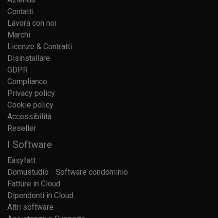
Contatti
Lavora con noi
Marchi
Licenze & Contratti
Disinstallare
GDPR
Compliance
Privacy policy
Cookie policy
Accessibilità
Reseller
I Software
Easyfatt
Domustudio - Software condominio
Fatture in Cloud
Dipendenti in Cloud
Altri software