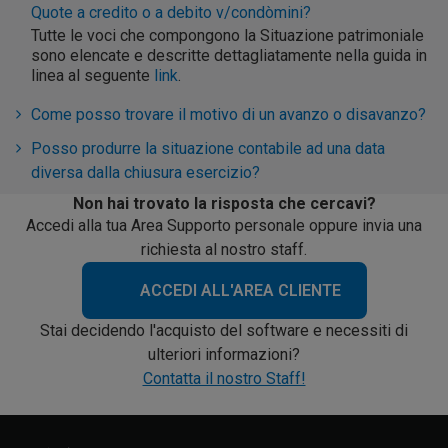
Quote a credito o a debito v/condòmini?
Tutte le voci che compongono la Situazione patrimoniale
sono elencate e descritte dettagliatamente nella guida in
linea al seguente
link
.
Come posso trovare il motivo di un avanzo o disavanzo?
Posso produrre la situazione contabile ad una data
diversa dalla chiusura esercizio?
Non hai trovato la risposta che cercavi?
Accedi alla tua Area Supporto personale oppure invia una
richiesta al nostro staff.
ACCEDI ALL'AREA CLIENTE
Stai decidendo l'acquisto del software e necessiti di
ulteriori informazioni?
Contatta il nostro Staff!