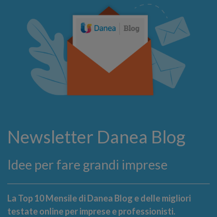
Newsletter Danea Blog
Idee per fare grandi imprese
La Top 10 Mensile di Danea Blog e delle migliori
testate online per imprese e professionisti.