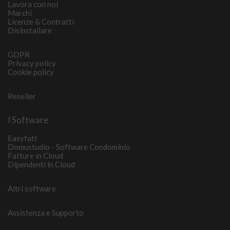
Lavora con noi
Marchi
Licenze & Contratti
Disinstallare
GDPR
Privacy policy
Cookie policy
Reseller
I Software
Easyfatt
Domustudio - Software Condominio
Fatture in Cloud
Dipendenti in Cloud
Altri software
Assistenza e Supporto