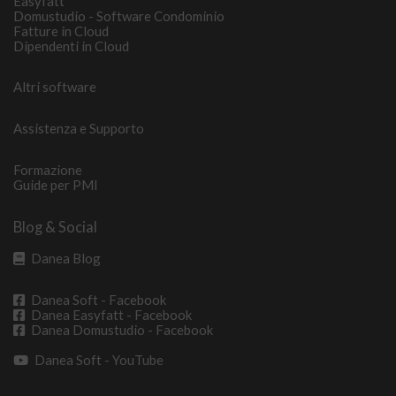
Easyfatt
Domustudio - Software Condominio
Fatture in Cloud
Dipendenti in Cloud
Altri software
Assistenza e Supporto
Formazione
Guide per PMI
Blog & Social
Danea Blog
Danea Soft - Facebook
Danea Easyfatt - Facebook
Danea Domustudio - Facebook
Danea Soft - YouTube