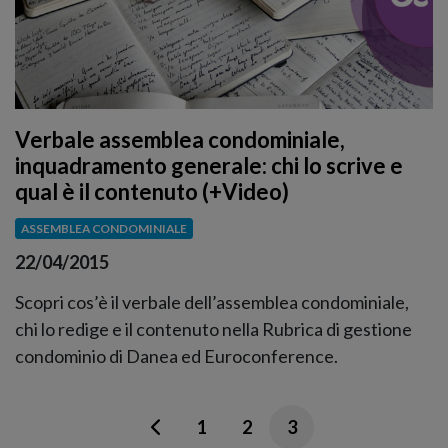
Verbale assemblea condominiale,
inquadramento generale: chi lo scrive e
qual è il contenuto (+Video)
ASSEMBLEA CONDOMINIALE
22/04/2015
Scopri cos’è il verbale dell’assemblea condominiale,
chi lo redige e il contenuto nella Rubrica di gestione
condominio di Danea ed Euroconference.
1
2
3