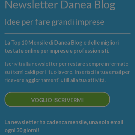
Newsletter Danea Blog
Idee per fare grandi imprese
La Top 10 Mensile di Danea Blog e delle migliori
testate online per imprese e professionisti.
Iscriviti alla newsletter per restare sempre informato
su i temi caldi per il tuo lavoro. Inserisci la tua email per
ricevere aggiornamenti utili alla tua attività.
VOGLIO ISCRIVERMI
La newsletter ha cadenza mensile, una sola email
ogni 30 giorni!