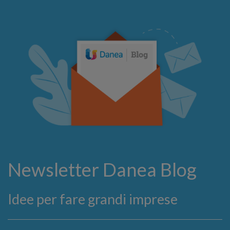
Newsletter Danea Blog
Idee per fare grandi imprese