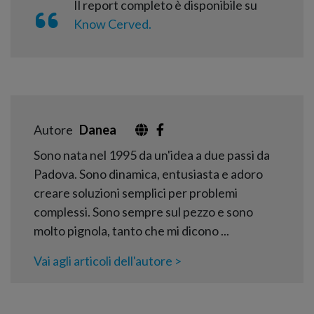
Il report completo è disponibile su
Know Cerved.
Autore
Danea
Sono nata nel 1995 da un'idea a due passi da
Padova. Sono dinamica, entusiasta e adoro
creare soluzioni semplici per problemi
complessi. Sono sempre sul pezzo e sono
molto pignola, tanto che mi dicono ...
Vai agli articoli dell'autore >