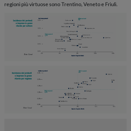
regioni più virtuose sono Trentino, Veneto e Friuli.