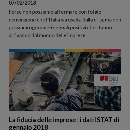
07/02/2018
Forse non possiamo affermare con totale
convinzione che l’Italia sia uscita dalla crisi, ma non
possiamo ignorare i segnali positivi che stanno
arrivando dal mondo delle imprese
La fiducia delle imprese : i dati ISTAT di
gennaio 2018