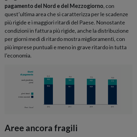
pagamento del Nord e del Mezzogiorno
, con
quest’ultima area che si caratterizza per le scadenze
più rigide e i maggiori ritardi del Paese. Nonostante
condizioni in fattura più rigide, anche la distribuzione
per giorni medi di ritardo mostra miglioramenti, con
più imprese puntuali e meno in grave ritardo in tutta
l’economia.
Aree ancora fragili