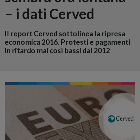
– i dati Cerved
Il report Cerved sottolinea la ripresa
economica 2016. Protesti e pagamenti
in ritardo mai così bassi dal 2012