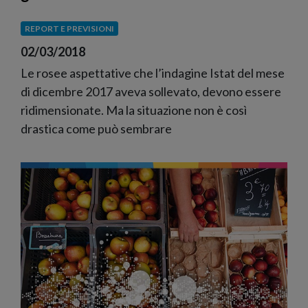
REPORT E PREVISIONI
02/03/2018
Le rosee aspettative che l’indagine Istat del mese
di dicembre 2017 aveva sollevato, devono essere
ridimensionate. Ma la situazione non è così
drastica come può sembrare