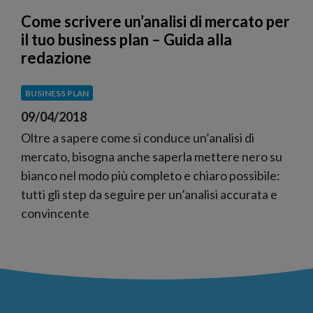
Come scrivere un’analisi di mercato per
il tuo business plan – Guida alla
redazione
BUSINESS PLAN
09/04/2018
Oltre a sapere come si conduce un’analisi di
mercato, bisogna anche saperla mettere nero su
bianco nel modo più completo e chiaro possibile:
tutti gli step da seguire per un’analisi accurata e
convincente