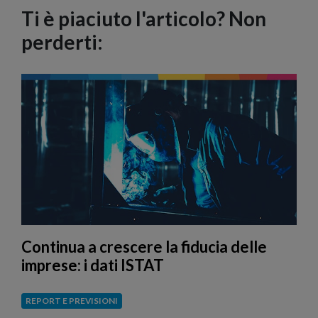
Ti è piaciuto l'articolo? Non
perderti:
Continua a crescere la fiducia delle
imprese: i dati ISTAT
REPORT E PREVISIONI