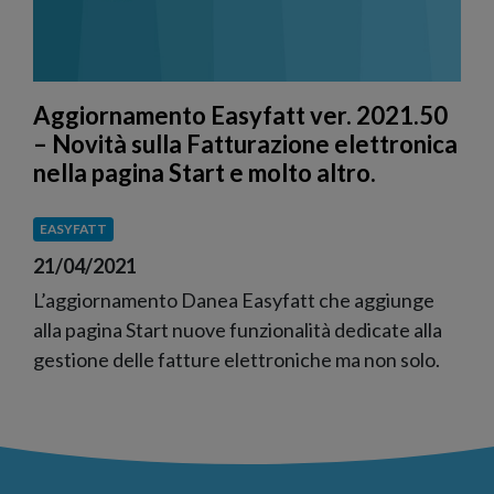
Aggiornamento Easyfatt ver. 2021.50
– Novità sulla Fatturazione elettronica
nella pagina Start e molto altro.
EASYFATT
21/04/2021
L’aggiornamento Danea Easyfatt che aggiunge
alla pagina Start nuove funzionalità dedicate alla
gestione delle fatture elettroniche ma non solo.