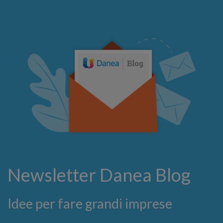
Newsletter Danea Blog
Idee per fare grandi imprese