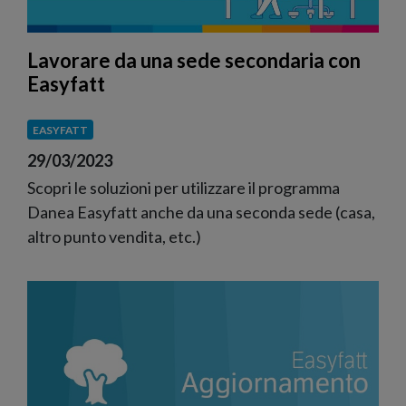
Lavorare da una sede secondaria con
Easyfatt
EASYFATT
29/03/2023
Scopri le soluzioni per utilizzare il programma
Danea Easyfatt anche da una seconda sede (casa,
altro punto vendita, etc.)