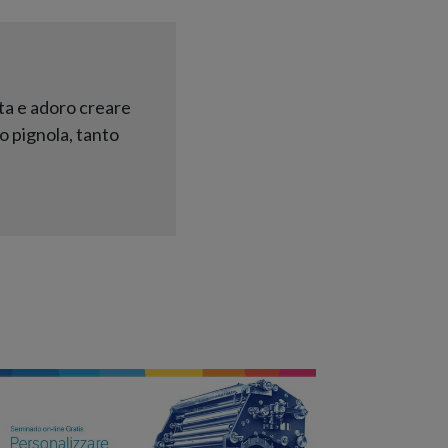
ta e adoro creare
o pignola, tanto