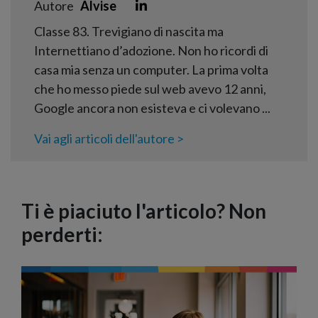
Autore
Alvise
Classe 83. Trevigiano di nascita ma
Internettiano d’adozione. Non ho ricordi di
casa mia senza un computer. La prima volta
che ho messo piede sul web avevo 12 anni,
Google ancora non esisteva e ci volevano ...
Vai agli articoli dell'autore >
Ti è piaciuto l'articolo? Non
perderti: