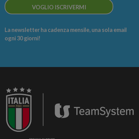
VOGLIO ISCRIVERMI
La newsletter ha cadenza mensile, una sola email
ogni 30 giorni!