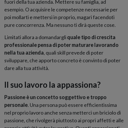
fuori della tua azienda. Mettere su famiglia, ad
esempio. O acquisire le competenze necessarie per
poi mollarti e mettersi in proprio, magari facendoti
pure concorrenza. Ma nessuno ti dirà queste cose.
Limitati allora a domandargli
quale tipo di crescita
professionale pensa di poter maturare lavorando
nella tua azienda
, quali skill prevede di poter
sviluppare, che apporto concreto è convinto di poter
dare alla tua attività.
Il suo lavoro la appassiona?
Passione è un concetto soggettivo e troppo
personale
. Una persona può essere efficientissima
nel proprio lavoro anche senza metterci un briciolo di
passione, che rivolgerà piuttosto ai propri affetti e alle