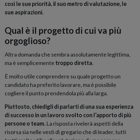
così le sue priorità, il suo metro di valutazione, le
sue aspirazioni.
Qual è il progetto di cui va più
orgoglioso?
Altra domanda che sembra assolutamente legittima,
ma è semplicemente
troppo diretta
.
È molto utile comprendere su quale progetto un
candidato ha preferito lavorare, ma è possibile
cogliere il punto prendendola più alla larga.
Piuttosto, chiedigli di parlarti di una sua esperienza
di successo in un lavoro svolto con l’apporto di più
persone o team.
La risposta rivelerà aspetti della
risorsa sia nelle vesti di gregario che di leader, tutti