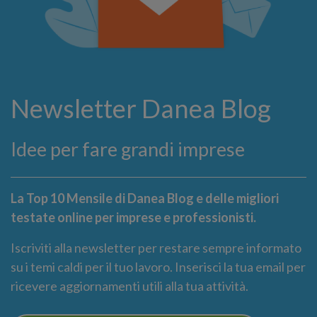
Newsletter Danea Blog
Idee per fare grandi imprese
La Top 10 Mensile di Danea Blog e delle migliori
testate online per imprese e professionisti.
Iscriviti alla newsletter per restare sempre informato
su i temi caldi per il tuo lavoro. Inserisci la tua email per
ricevere aggiornamenti utili alla tua attività.