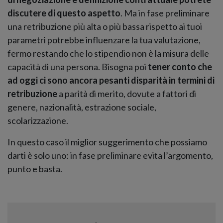
discutere di questo aspetto
. Ma in fase preliminare
una retribuzione più alta o più bassa rispetto ai tuoi
parametri potrebbe influenzare la tua valutazione,
fermo restando che lo stipendio non è la misura delle
capacità di una persona. Bisogna poi
tener conto che
ad oggi ci sono ancora pesanti disparità in termini di
retribuzione
a parità di merito, dovute a fattori di
genere, nazionalità, estrazione sociale,
scolarizzazione.
In questo caso il miglior suggerimento che possiamo
darti è solo uno: in fase preliminare evita l’argomento,
punto e basta.