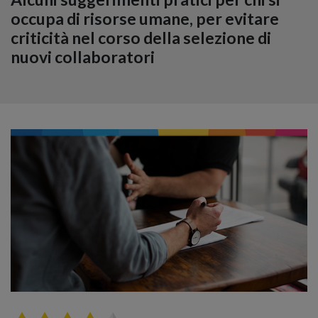
occupa di risorse umane, per evitare
criticità nel corso della selezione di
nuovi collaboratori