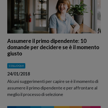
Assumere il primo dipendente: 10
domande per decidere se è il momento
giusto
COLLOQUI
24/01/2018
Alcuni suggerimenti per capire se è il momento di
assumere il primo dipendente e per affrontare al
meglio il processo di selezione