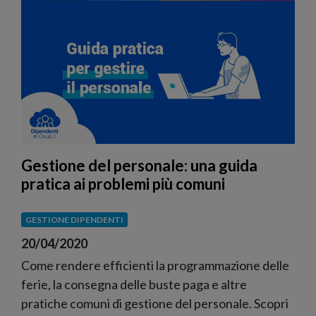
Gestione del personale: una guida
pratica ai problemi più comuni
GESTIONE DIPENDENTI
20/04/2020
Come rendere efficienti la programmazione delle
ferie, la consegna delle buste paga e altre
pratiche comuni di gestione del personale. Scopri