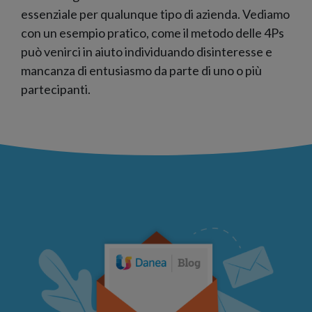
essenziale per qualunque tipo di azienda. Vediamo
con un esempio pratico, come il metodo delle 4Ps
può venirci in aiuto individuando disinteresse e
mancanza di entusiasmo da parte di uno o più
partecipanti.