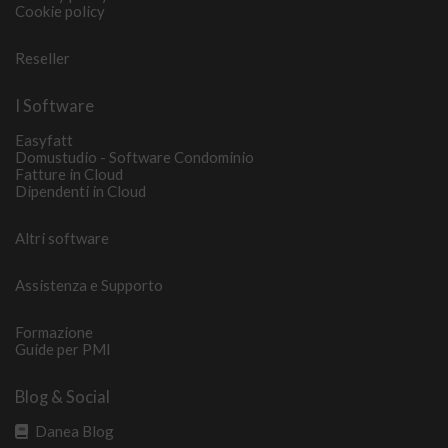
Cookie policy
Reseller
I Software
Easyfatt
Domustudio - Software Condominio
Fatture in Cloud
Dipendenti in Cloud
Altri software
Assistenza e Supporto
Formazione
Guide per PMI
Blog & Social
Danea Blog