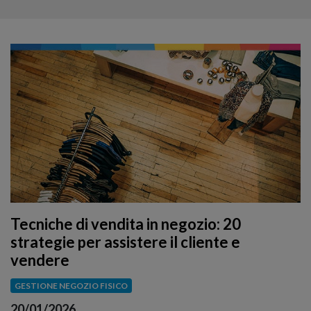
Tecniche di vendita in negozio: 20
strategie per assistere il cliente e
vendere
GESTIONE NEGOZIO FISICO
20/01/2026