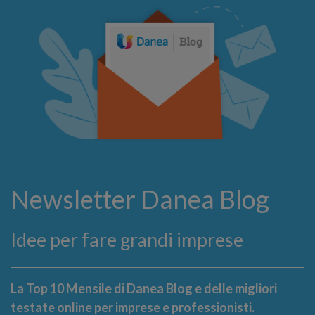
Newsletter Danea Blog
Idee per fare grandi imprese
La Top 10 Mensile di Danea Blog e delle migliori
testate online per imprese e professionisti.