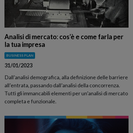
Analisi di mercato: cos’è e come farla per
la tua impresa
BUSINESS PLAN
31/01/2023
Dall’analisi demografica, alla definizione delle barriere
all’entrata, passando dall’analisi della concorrenza.
Tutti gli immancabili elementi per un’analisi di mercato
completa e funzionale.