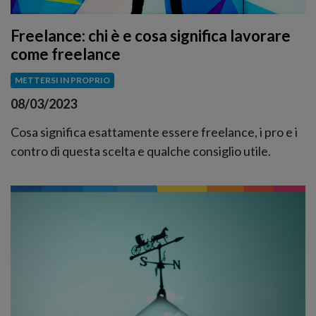
Freelance: chi è e cosa significa lavorare
come freelance
METTERSI IN PROPRIO
08/03/2023
Cosa significa esattamente essere freelance, i pro e i
contro di questa scelta e qualche consiglio utile.