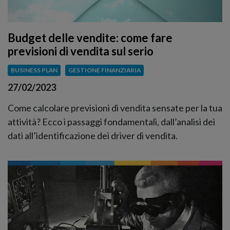
Budget delle vendite: come fare
previsioni di vendita sul serio
BUSINESS PLAN
GESTIONE FINANZIARIA
27/02/2023
Come calcolare previsioni di vendita sensate per la tua
attività? Ecco i passaggi fondamentali, dall’analisi dei
dati all’identificazione dei driver di vendita.