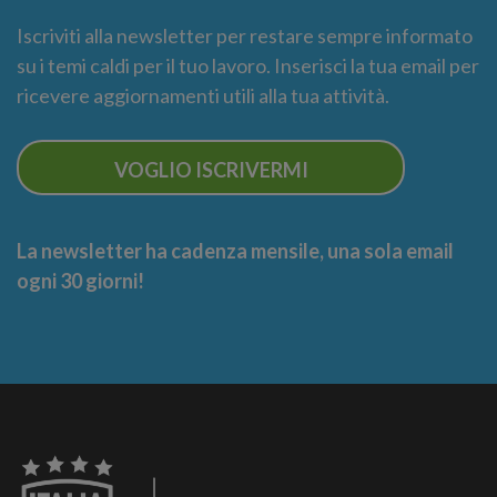
Iscriviti alla newsletter per restare sempre informato
su i temi caldi per il tuo lavoro. Inserisci la tua email per
ricevere aggiornamenti utili alla tua attività.
VOGLIO ISCRIVERMI
La newsletter ha cadenza mensile, una sola email
ogni 30 giorni!