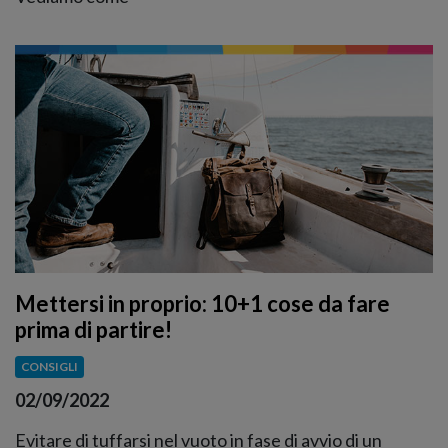
Mettersi in proprio: 10+1 cose da fare
prima di partire!
CONSIGLI
02/09/2022
Evitare di tuffarsi nel vuoto in fase di avvio di un