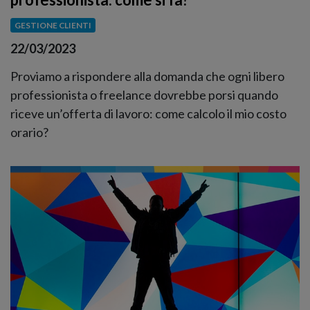
GESTIONE CLIENTI
22/03/2023
Proviamo a rispondere alla domanda che ogni libero
professionista o freelance dovrebbe porsi quando
riceve un’offerta di lavoro: come calcolo il mio costo
orario?