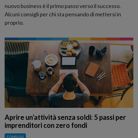
nuovo business è il primo passo verso il successo.
Alcuni consigli per chi sta pensando di mettersi in
proprio.
Aprire un’attività senza soldi: 5 passi per
imprenditori con zero fondi
CONSIGLI