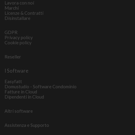
Lavora con noi
Marchi
Licenze & Contratti
Disinstallare
GDPR
Privacy policy
Cookie policy
Reseller
I Software
Easyfatt
Domustudio - Software Condominio
Fatture in Cloud
Dipendenti in Cloud
Altri software
Assistenza e Supporto