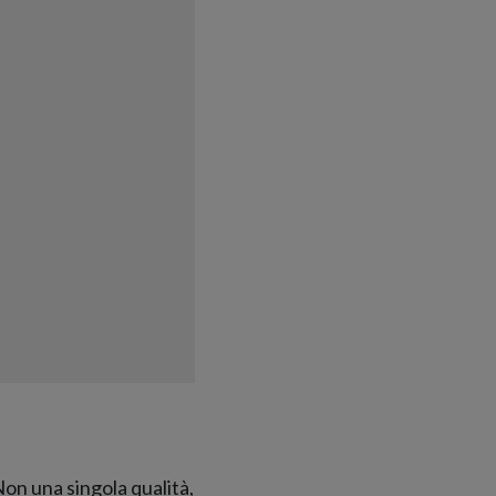
Non una singola qualità,