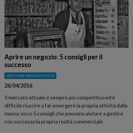
Aprire un negozio: 5 consigli per il
successo
GESTIONE NEGOZIO FISICO
26/04/2016
Il mercato attuale è sempre più competitivo ed è
difficile riuscire a far emergere la propria attività dalla
massa: ecco 5 consigli che possono aiutare a gestire
con successo la propria realtà commerciale