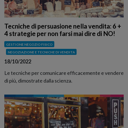
Tecniche di persuasione nella vendita: 6 +
4 strategie per non farsi mai dire di NO!
GESTIONE NEGOZIO FISICO
NEGOZIAZIONE E TECNICHE DI VENDITA
18/10/2022
Le tecniche per comunicare efficacemente e vendere
di più, dimostrate dalla scienza.