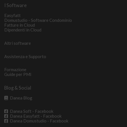
I Software
Easyfatt
Domustudio - Software Condominio
Fatture in Cloud
Dipendenti in Cloud
Altri software
Assistenza e Supporto
Formazione
Guide per PMI
Blog & Social
Danea Blog
Danea Soft - Facebook
Danea Easyfatt - Facebook
Danea Domustudio - Facebook