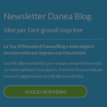
Newsletter Danea Blog
Idee per fare grandi imprese
La Top 10 Mensile di Danea Blog e delle migliori
testate online per imprese e professionisti.
Iscriviti alla newsletter per restare sempre informato
su i temi caldi per il tuo lavoro. Inserisci la tua email per
ricevere aggiornamenti utili alla tua attività.
VOGLIO ISCRIVERMI