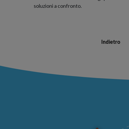
soluzioni a confronto.
Indietro