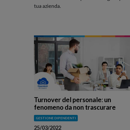
tua azienda.
Turnover del personale: un
fenomeno da non trascurare
GESTIONE DIPENDENTI
25/03/2022