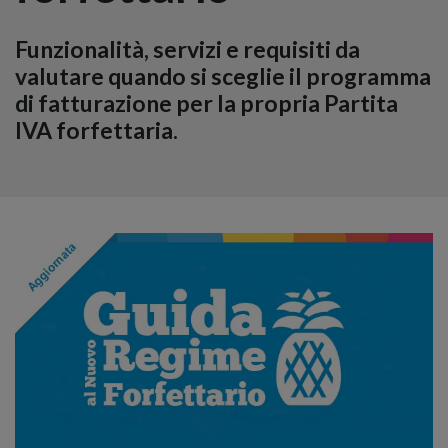
Funzionalità, servizi e requisiti da
valutare quando si sceglie il programma
di fatturazione per la propria Partita
IVA forfettaria.