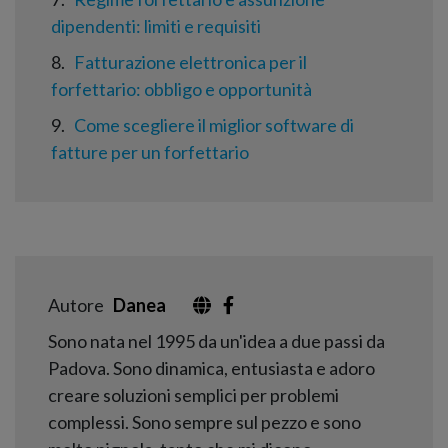
dipendenti: limiti e requisiti
8
Fatturazione elettronica per il
forfettario: obbligo e opportunità
9
Come scegliere il miglior software di
fatture per un forfettario
Autore
Danea
Sono nata nel 1995 da un'idea a due passi da
Padova. Sono dinamica, entusiasta e adoro
creare soluzioni semplici per problemi
complessi. Sono sempre sul pezzo e sono