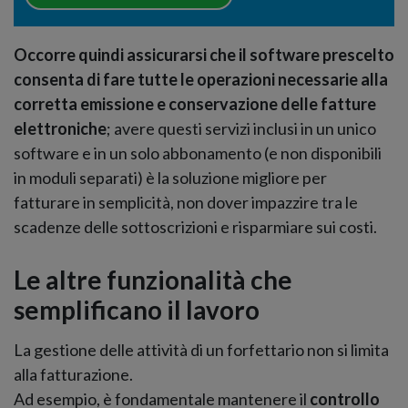
Occorre quindi assicurarsi che il software prescelto
consenta di fare tutte le operazioni necessarie alla
corretta emissione e conservazione delle fatture
elettroniche
; avere questi servizi inclusi in un unico
software e in un solo abbonamento (e non disponibili
in moduli separati) è la soluzione migliore per
fatturare in semplicità, non dover impazzire tra le
scadenze delle sottoscrizioni e risparmiare sui costi.
Le altre funzionalità che
semplificano il lavoro
La gestione delle attività di un forfettario non si limita
alla fatturazione.
Ad esempio, è fondamentale mantenere il
controllo