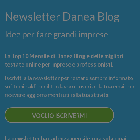
Newsletter Danea Blog
Idee per fare grandi imprese
La Top 10 Mensile di Danea Blog e delle migliori
testate online per imprese e professionisti.
Iscriviti alla newsletter per restare sempre informato
su i temi caldi per il tuo lavoro. Inserisci la tua email per
ricevere aggiornamenti utili alla tua attività.
VOGLIO ISCRIVERMI
La newsletter ha cadenza mensile, una sola email