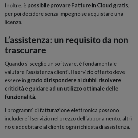
Inoltre, è
possibile provare Fatture in Cloud gratis
,
per poi decidere senza impegno se acquistare una
licenza.
L’assistenza: un requisito da non
trascurare
Quando si sceglie un software, è fondamentale
valutare l’assistenza clienti. Il servizio offerto deve
essere in
grado di rispondere ai dubbi, risolvere
criticità e guidare ad un utilizzo ottimale delle
funzionalità
.
I programmi di fatturazione elettronica possono
includere il servizio nel prezzo dell’abbonamento, altri
no e addebitare al cliente ogni richiesta di assistenza.