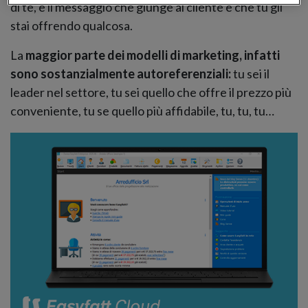
di te, e il messaggio che giunge al cliente è che tu gli
stai offrendo qualcosa.
La
maggior parte dei modelli di marketing, infatti
sono sostanzialmente autoreferenziali:
tu sei il
leader nel settore, tu sei quello che offre il prezzo più
conveniente, tu se quello più affidabile, tu, tu, tu…