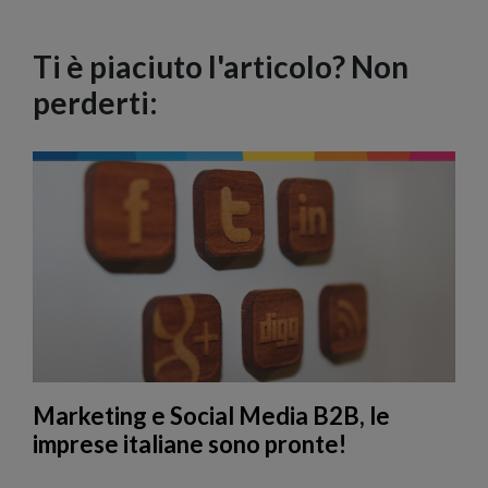
Ti è piaciuto l'articolo? Non
perderti:
Marketing e Social Media B2B, le
imprese italiane sono pronte!