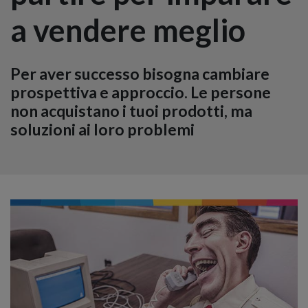
a vendere meglio
Per aver successo bisogna cambiare
prospettiva e approccio. Le persone
non acquistano i tuoi prodotti, ma
soluzioni ai loro problemi