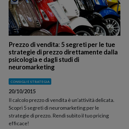
Prezzo di vendita: 5 segreti per le tue
strategie di prezzo direttamente dalla
psicologia e dagli studi di
neuromarketing
CONSIGLI E STRATEGIA
20/10/2015
Il calcolo prezzo di vendita è un’attività delicata.
Scopri 5 segreti di neuromarketing per le
strategie di prezzo. Rendi subito il tuo pricing
efficace!