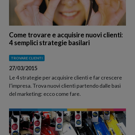
Come trovare e acquisire nuovi clienti:
4 semplici strategie basilari
TROVARE CLIENTI
27/03/2015
Le 4 strategie per acquisire clienti e far crescere
l’impresa. Trova nuovi clienti partendo dalle basi
del marketing: ecco come fare.