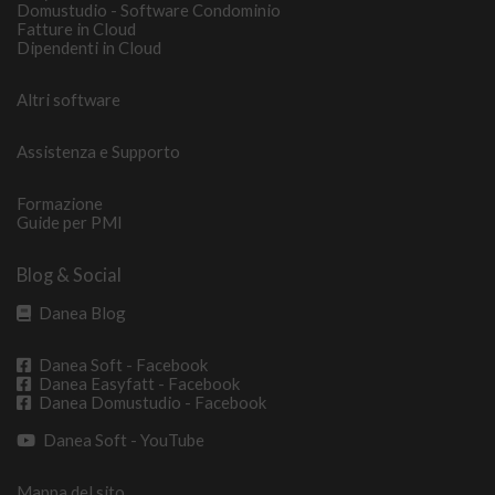
Domustudio - Software Condominio
Fatture in Cloud
Dipendenti in Cloud
Altri software
Assistenza e Supporto
Formazione
Guide per PMI
Blog & Social
Danea Blog
Danea Soft - Facebook
Danea Easyfatt - Facebook
Danea Domustudio - Facebook
Danea Soft - YouTube
Mappa del sito