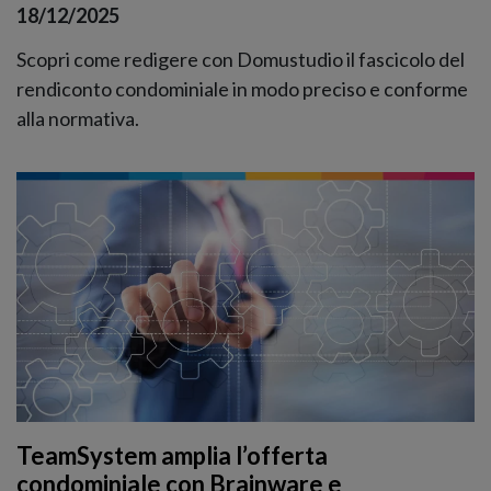
18/12/2025
Scopri come redigere con Domustudio il fascicolo del
rendiconto condominiale in modo preciso e conforme
alla normativa.
TeamSystem amplia l’offerta
condominiale con Brainware e