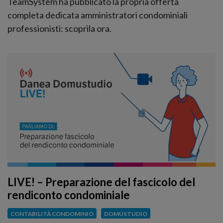
TeamSystem ha pubblicato la propria offerta
completa dedicata amministratori condominiali
professionisti: scoprila ora.
LIVE! – Preparazione del fascicolo del
rendiconto condominiale
CONTABILITÀ CONDOMINIO
DOMUSTUDIO