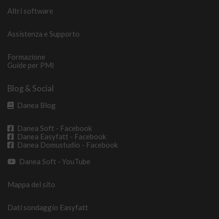
Altri software
Assistenza e Supporto
Formazione
Guide per PMI
Blog & Social
Danea Blog
Danea Soft - Facebook
Danea Easyfatt - Facebook
Danea Domustudio - Facebook
Danea Soft - YouTube
Mappa del sito
Dati sondaggio Easyfatt