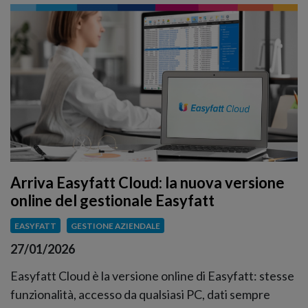
Arriva Easyfatt Cloud: la nuova versione
online del gestionale Easyfatt
EASYFATT
GESTIONE AZIENDALE
27/01/2026
Easyfatt Cloud è la versione online di Easyfatt: stesse
funzionalità, accesso da qualsiasi PC, dati sempre