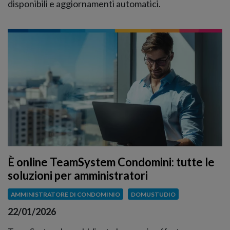
disponibili e aggiornamenti automatici.
È online TeamSystem Condomini: tutte le
soluzioni per amministratori
AMMINISTRATORE DI CONDOMINIO
DOMUSTUDIO
22/01/2026