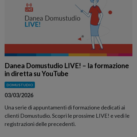
Danea Domustudio LIVE! – la formazione
in diretta su YouTube
DOMUSTUDIO
03/03/2026
Una serie di appuntamenti di formazione dedicati ai
clienti Domustudio. Scopri le prossime LIVE! e vedi le
registrazioni delle precedenti.