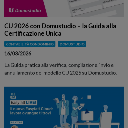
CU 2026 con Domustudio – la Guida alla
Certificazione Unica
CONTABILITÀ CONDOMINIO
DOMUSTUDIO
16/03/2026
La Guida pratica alla verifica, compilazione, invio e
annullamento del modello CU 2025 su Domustudio.