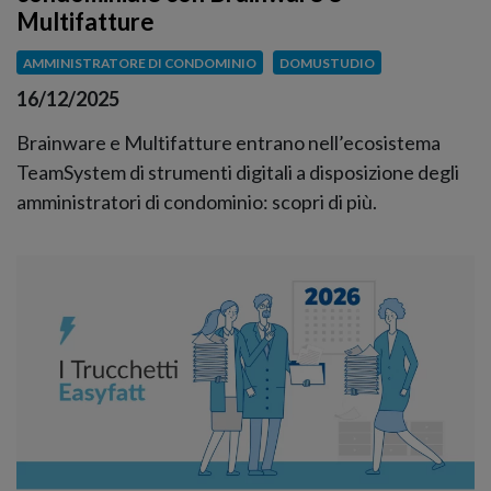
Multifatture
AMMINISTRATORE DI CONDOMINIO
DOMUSTUDIO
16/12/2025
Brainware e Multifatture entrano nell’ecosistema
TeamSystem di strumenti digitali a disposizione degli
amministratori di condominio: scopri di più.