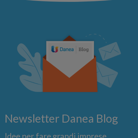
Newsletter Danea Blog
Idee per fare grandi imprese