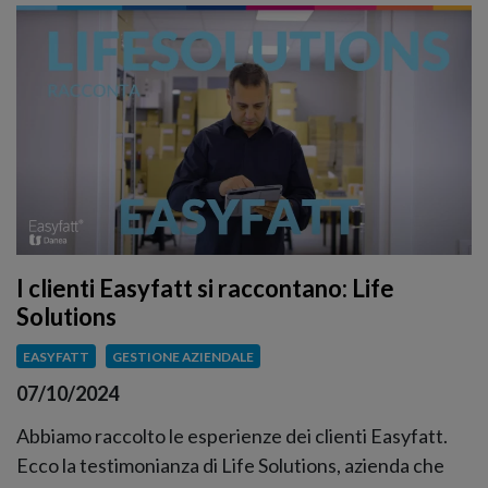
I clienti Easyfatt si raccontano: Life
Solutions
EASYFATT
GESTIONE AZIENDALE
07/10/2024
Abbiamo raccolto le esperienze dei clienti Easyfatt.
Ecco la testimonianza di Life Solutions, azienda che