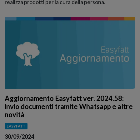
realizza prodotti per la cura della persona.
Aggiornamento Easyfatt ver. 2024.58:
invio documenti tramite Whatsapp e altre
novità
EASYFATT
30/09/2024