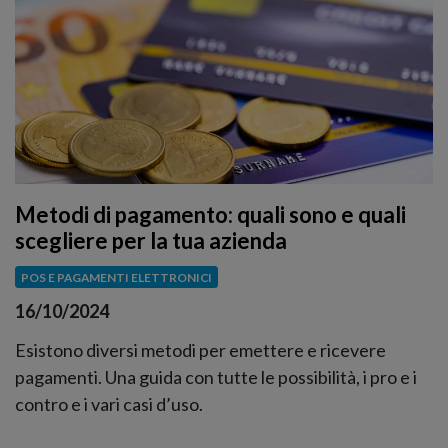
Metodi di pagamento: quali sono e quali
scegliere per la tua azienda
POS E PAGAMENTI ELETTRONICI
16/10/2024
Esistono diversi metodi per emettere e ricevere
pagamenti. Una guida con tutte le possibilità, i pro e i
contro e i vari casi d’uso.