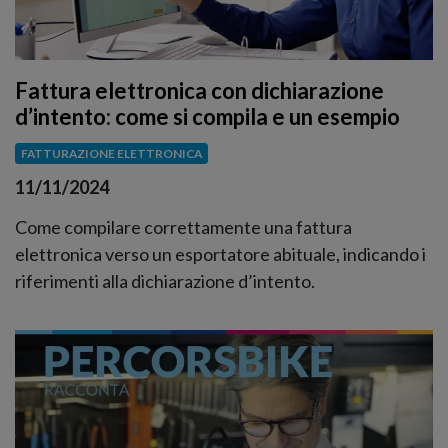
Fattura elettronica con dichiarazione
d’intento: come si compila e un esempio
FATTURAZIONE ELETTRONICA
11/11/2024
Come compilare correttamente una fattura
elettronica verso un esportatore abituale, indicando i
riferimenti alla dichiarazione d’intento.