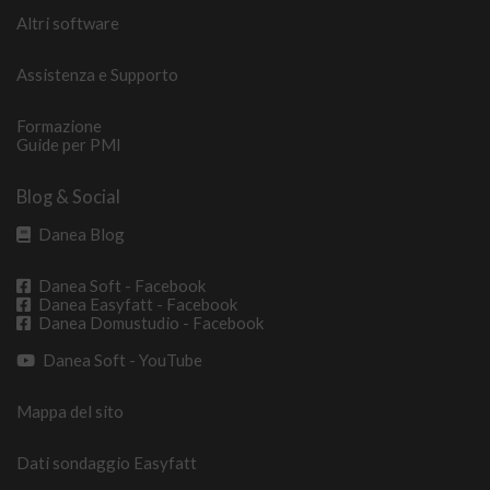
Altri software
Assistenza e Supporto
Formazione
Guide per PMI
Blog & Social
Danea Blog
Danea Soft - Facebook
Danea Easyfatt - Facebook
Danea Domustudio - Facebook
Danea Soft - YouTube
Mappa del sito
Dati sondaggio Easyfatt