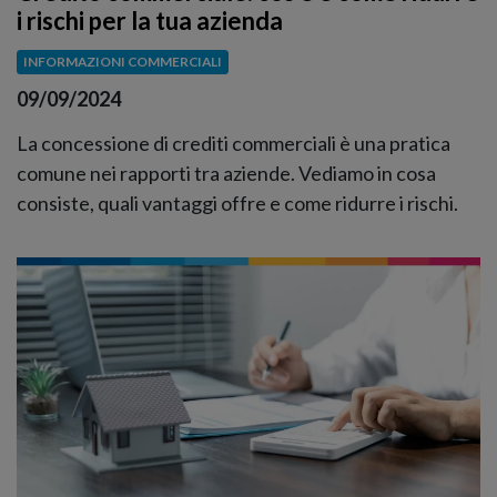
i rischi per la tua azienda
INFORMAZIONI COMMERCIALI
09/09/2024
La concessione di crediti commerciali è una pratica
comune nei rapporti tra aziende. Vediamo in cosa
consiste, quali vantaggi offre e come ridurre i rischi.