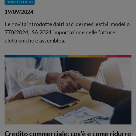
DOMUSTUDIO
19/09/2024
Le novità introdotte dai rilasci dei mesi estivi: modello
770/2024, ISA 2024, importazione delle fatture
elettroniche e assemblea.
Credito commerciale: cos’è e come ridurre