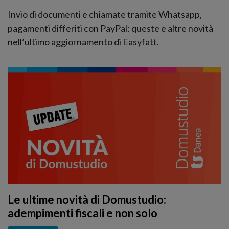
Invio di documenti e chiamate tramite Whatsapp,
pagamenti differiti con PayPal: queste e altre novità
nell’ultimo aggiornamento di Easyfatt.
Le ultime novità di Domustudio:
adempimenti fiscali e non solo