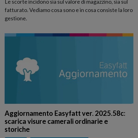
Le scorte incidono sia sul valore di magazzino, sia sul
fatturato. Vediamo cosa sono e in cosa consiste la loro
gestione.
Aggiornamento Easyfatt ver. 2025.58c:
scarica visure camerali ordinarie e
storiche