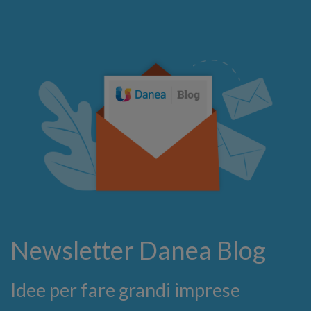
Newsletter Danea Blog
Idee per fare grandi imprese