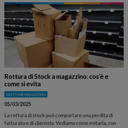
Rottura di Stock a magazzino: cos’è e
come si evita
GESTIONE MAGAZZINO
05/03/2025
La rottura di stock può comportare una perdita di
fatturato e di clientela. Vediamo come evitarla, con