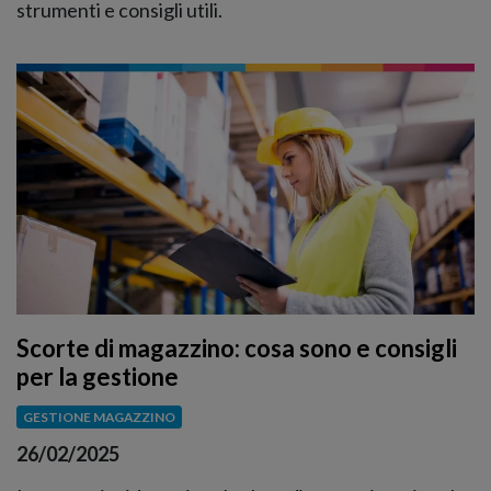
strumenti e consigli utili.
Scorte di magazzino: cosa sono e consigli
per la gestione
GESTIONE MAGAZZINO
26/02/2025