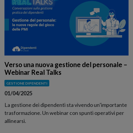
Verso una nuova gestione del personale –
Webinar Real Talks
GESTIONE DIPENDENTI
01/04/2025
La gestione dei dipendenti sta vivendo un’importante
trasformazione. Un webinar con spunti operativi per
allinearsi.