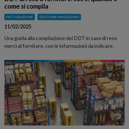
come si compila
FATTURAZIONE
GESTIONE MAGAZZINO
11/02/2025
Una guida alla compilazione del DDT in caso di reso
merci al fornitore, con le informazioni da indicare.