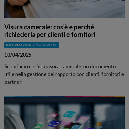
Visura camerale: cos’è e perché
richiederla per clienti e fornitori
INFORMAZIONI COMMERCIALI
10/04/2025
Scopriamo cos’è la visura camerale, un documento
utile nella gestione del rapporto con clienti, fornitori e
partner.