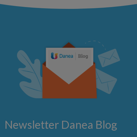
Newsletter Danea Blog