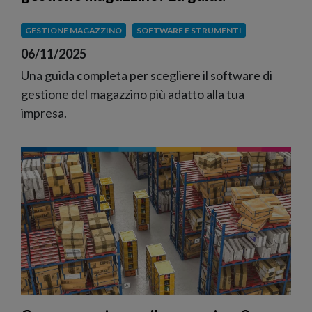
GESTIONE MAGAZZINO
SOFTWARE E STRUMENTI
06/11/2025
Una guida completa per scegliere il software di
gestione del magazzino più adatto alla tua
impresa.