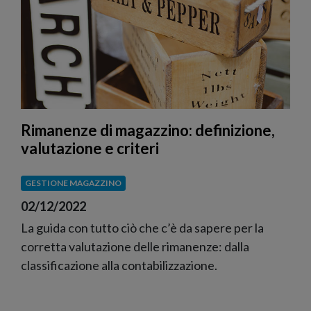
Rimanenze di magazzino: definizione,
valutazione e criteri
GESTIONE MAGAZZINO
02/12/2022
La guida con tutto ciò che c’è da sapere per la
corretta valutazione delle rimanenze: dalla
classificazione alla contabilizzazione.