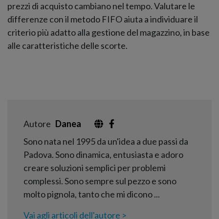
prezzi di acquisto cambiano nel tempo. Valutare le
differenze con il metodo FIFO aiuta a individuare il
criterio più adatto alla gestione del magazzino, in base
alle caratteristiche delle scorte.
Autore
Danea
Sono nata nel 1995 da un'idea a due passi da
Padova. Sono dinamica, entusiasta e adoro
creare soluzioni semplici per problemi
complessi. Sono sempre sul pezzo e sono
molto pignola, tanto che mi dicono ...
Vai agli articoli dell'autore >