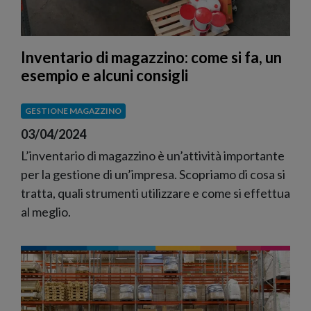
Inventario di magazzino: come si fa, un
esempio e alcuni consigli
GESTIONE MAGAZZINO
03/04/2024
L’inventario di magazzino è un’attività importante
per la gestione di un’impresa. Scopriamo di cosa si
tratta, quali strumenti utilizzare e come si effettua
al meglio.