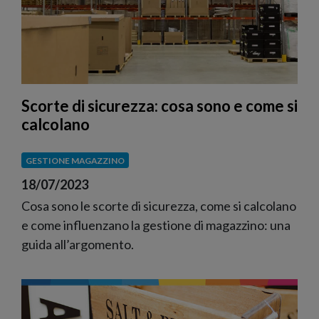
Scorte di sicurezza: cosa sono e come si
calcolano
GESTIONE MAGAZZINO
18/07/2023
Cosa sono le scorte di sicurezza, come si calcolano
e come influenzano la gestione di magazzino: una
guida all’argomento.