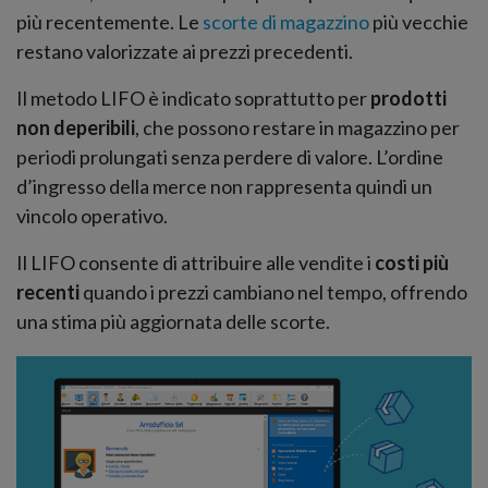
più recentemente. Le
scorte di magazzino
più vecchie
restano valorizzate ai prezzi precedenti.
Il metodo LIFO è indicato soprattutto per
prodotti
non deperibili
, che possono restare in magazzino per
periodi prolungati senza perdere di valore. L’ordine
d’ingresso della merce non rappresenta quindi un
vincolo operativo.
Il LIFO consente di attribuire alle vendite i
costi più
recenti
quando i prezzi cambiano nel tempo, offrendo
una stima più aggiornata delle scorte.