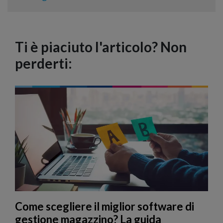
Ti è piaciuto l'articolo? Non
perderti:
Come scegliere il miglior software di
gestione magazzino? La guida