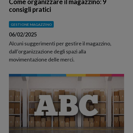
Come organizzare il magazzino: 9
consigli pratici
GESTIONE MAGAZZINO
06/02/2025
Alcuni suggerimenti per gestire il magazzino,
dall’organizzazione degli spazi alla
movimentazione delle merci.