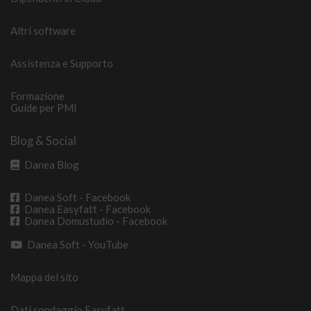
Altri software
Assistenza e Supporto
Formazione
Guide per PMI
Blog & Social
Danea Blog
Danea Soft - Facebook
Danea Easyfatt - Facebook
Danea Domustudio - Facebook
Danea Soft - YouTube
Mappa del sito
Dati sondaggio Easyfatt