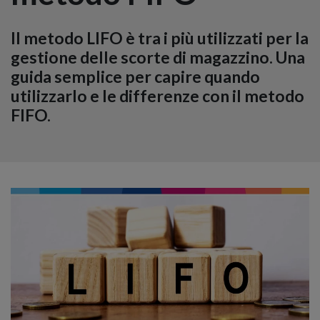
Il metodo LIFO è tra i più utilizzati per la
gestione delle scorte di magazzino. Una
guida semplice per capire quando
utilizzarlo e le differenze con il metodo
FIFO.