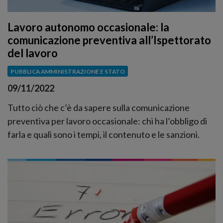
Lavoro autonomo occasionale: la
comunicazione preventiva all’Ispettorato
del lavoro
PUBBLICA AMMINISTRAZIONE E STATO
09/11/2022
Tutto ciò che c’è da sapere sulla comunicazione
preventiva per lavoro occasionale: chi ha l’obbligo di
farla e quali sono i tempi, il contenuto e le sanzioni.