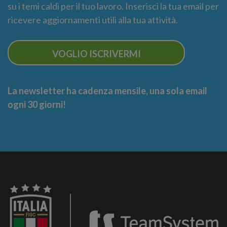
su i temi caldi per il tuo lavoro. Inserisci la tua email per
ricevere aggiornamenti utili alla tua attività.
VOGLIO ISCRIVERMI
La newsletter ha cadenza mensile, una sola email
ogni 30 giorni!