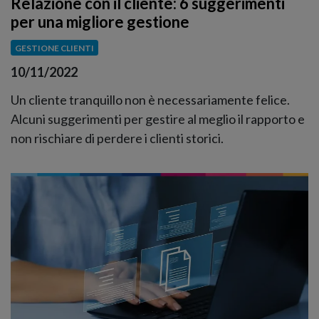
Relazione con il cliente: 6 suggerimenti
per una migliore gestione
GESTIONE CLIENTI
10/11/2022
Un cliente tranquillo non è necessariamente felice.
Alcuni suggerimenti per gestire al meglio il rapporto e
non rischiare di perdere i clienti storici.