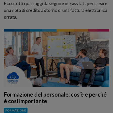
Ecco tutti i passaggi da seguire in Easyfatt per creare
una nota di credito a storno di una fattura elettronica
errata.
Formazione del personale: cos’è e perché
è così importante
FORMAZIONE