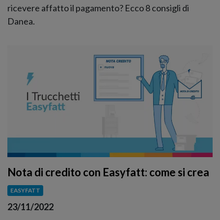
ricevere affatto il pagamento? Ecco 8 consigli di
Danea.
Nota di credito con Easyfatt: come si crea
EASYFATT
23/11/2022