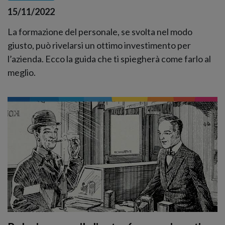
15/11/2022
La formazione del personale, se svolta nel modo
giusto, può rivelarsi un ottimo investimento per
l’azienda. Ecco la guida che ti spiegherà come farlo al
meglio.