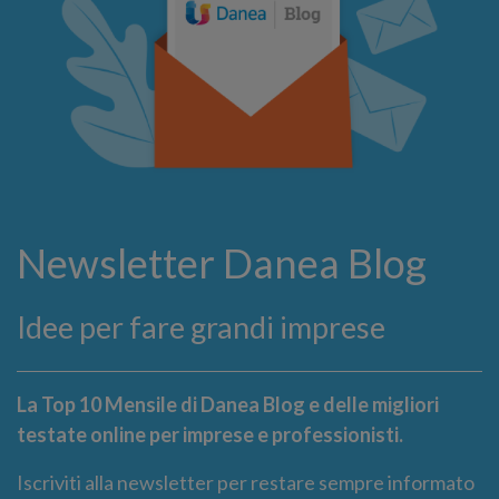
Newsletter Danea Blog
Idee per fare grandi imprese
La Top 10 Mensile di Danea Blog e delle migliori
testate online per imprese e professionisti.
Iscriviti alla newsletter per restare sempre informato