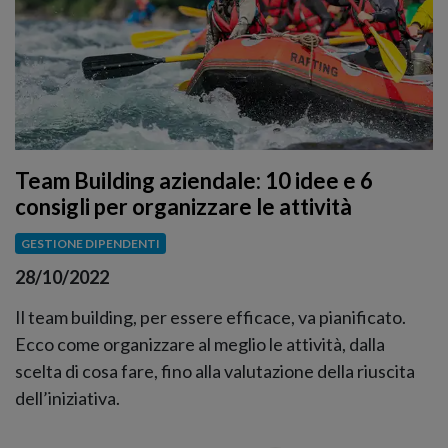
Team Building aziendale: 10 idee e 6
consigli per organizzare le attività
GESTIONE DIPENDENTI
28/10/2022
Il team building, per essere efficace, va pianificato.
Ecco come organizzare al meglio le attività, dalla
scelta di cosa fare, fino alla valutazione della riuscita
dell’iniziativa.