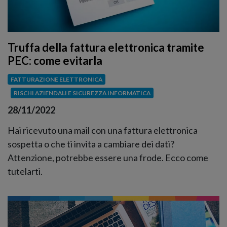
Truffa della fattura elettronica tramite
PEC: come evitarla
FATTURAZIONE ELETTRONICA
RISCHI AZIENDALI E SICUREZZA INFORMATICA
28/11/2022
Hai ricevuto una mail con una fattura elettronica
sospetta o che ti invita a cambiare dei dati?
Attenzione, potrebbe essere una frode. Ecco come
tutelarti.