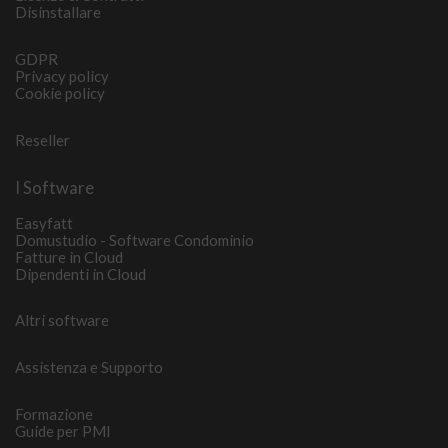
Disinstallare
GDPR
Privacy policy
Cookie policy
Reseller
I Software
Easyfatt
Domustudio - Software Condominio
Fatture in Cloud
Dipendenti in Cloud
Altri software
Assistenza e Supporto
Formazione
Guide per PMI