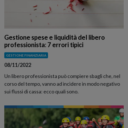
Gestione spese e liquidità del libero
professionista: 7 errori tipici
GESTIONE FINANZIARIA
08/11/2022
Un libero professionista può compiere sbagli che, nel
corso del tempo, vanno ad incidere in modo negativo
sui flussi di cassa: ecco quali sono.