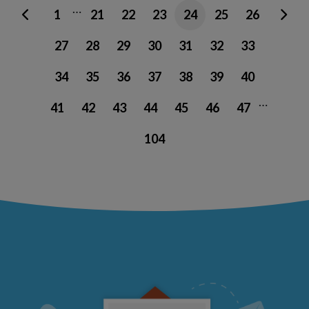
…
1
21
22
23
24
25
26
27
28
29
30
31
32
33
34
35
36
37
38
39
40
…
41
42
43
44
45
46
47
104