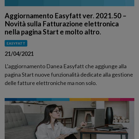
Aggiornamento Easyfatt ver. 2021.50 –
Novità sulla Fatturazione elettronica
nella pagina Start e molto altro.
EASYFATT
21/04/2021
L’aggiornamento Danea Easyfatt che aggiunge alla
pagina Start nuove funzionalità dedicate alla gestione
delle fatture elettroniche ma non solo.