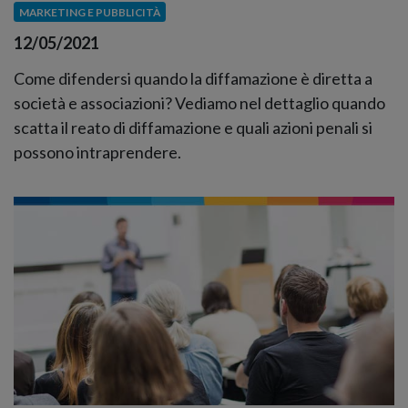
MARKETING E PUBBLICITÀ
12/05/2021
Come difendersi quando la diffamazione è diretta a
società e associazioni? Vediamo nel dettaglio quando
scatta il reato di diffamazione e quali azioni penali si
possono intraprendere.