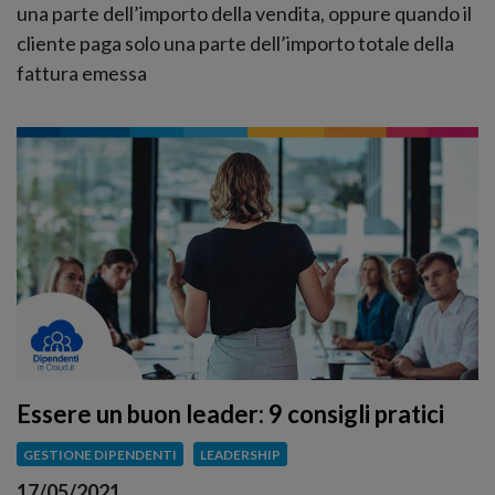
una parte dell’importo della vendita, oppure quando il
cliente paga solo una parte dell’importo totale della
fattura emessa
Essere un buon leader: 9 consigli pratici
GESTIONE DIPENDENTI
LEADERSHIP
17/05/2021