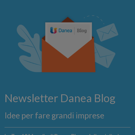
Newsletter Danea Blog
Idee per fare grandi imprese