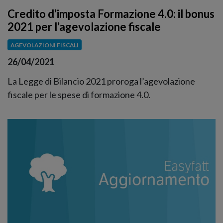
Credito d’imposta Formazione 4.0: il bonus
2021 per l’agevolazione fiscale
AGEVOLAZIONI FISCALI
26/04/2021
La Legge di Bilancio 2021 proroga l’agevolazione
fiscale per le spese di formazione 4.0.