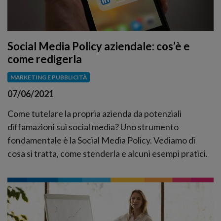
Social Media Policy aziendale: cos’è e
come redigerla
MARKETING E PUBBLICITÀ
07/06/2021
Come tutelare la propria azienda da potenziali
diffamazioni sui social media? Uno strumento
fondamentale è la Social Media Policy. Vediamo di
cosa si tratta, come stenderla e alcuni esempi pratici.