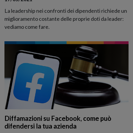
La leadership nei confronti dei dipendenti richiede un
miglioramento costante delle proprie doti da leader:
vediamo come fare.
Diffamazioni su Facebook, come può
difendersi la tua azienda