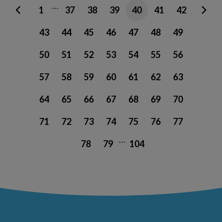
…
1
37
38
39
40
41
42
43
44
45
46
47
48
49
50
51
52
53
54
55
56
57
58
59
60
61
62
63
64
65
66
67
68
69
70
71
72
73
74
75
76
77
…
78
79
104