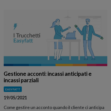
Gestione acconti: incassi anticipati e
incassi parziali
EASYFATT
19/05/2021
Come gestire un acconto quando il cliente ci anticipa