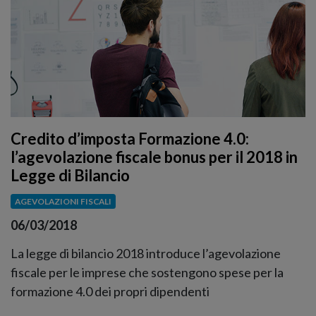
Credito d’imposta Formazione 4.0:
l’agevolazione fiscale bonus per il 2018 in
Legge di Bilancio
AGEVOLAZIONI FISCALI
06/03/2018
La legge di bilancio 2018 introduce l’agevolazione
fiscale per le imprese che sostengono spese per la
formazione 4.0 dei propri dipendenti