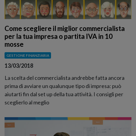
Come scegliere il miglior commercialista
per la tua impresa o partita IVA in 10
mosse
GESTIONE FINANZIARIA
13/03/2018
La scelta del commercialista andrebbe fatta ancora
prima di avviare un qualunque tipo di impresa: può
aiutarti fin dal set up della tua attività. I consigli per
sceglierlo al meglio