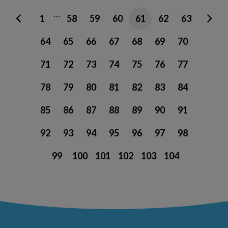
…
1
58
59
60
61
62
63
64
65
66
67
68
69
70
71
72
73
74
75
76
77
78
79
80
81
82
83
84
85
86
87
88
89
90
91
92
93
94
95
96
97
98
99
100
101
102
103
104