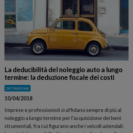
La deducibilità del noleggio auto a lungo
termine: la deduzione fiscale dei costi
DETRAZIONI
10/04/2018
Imprese e professionisti si affidano sempre di più al
noleggio a lungo termine per l’acquisizione dei beni
strumentali, fra cui figurano anche i veicoli aziendali: