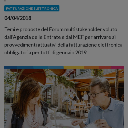
FATTURAZIONE ELETTRONICA
04/04/2018
Temi e proposte del Forum multistakeholder voluto
dall’Agenzia delle Entrate e dal MEF per arrivare ai
provvedimenti attuativi della fatturazione elettronica
obbligatoria per tutti di gennaio 2019