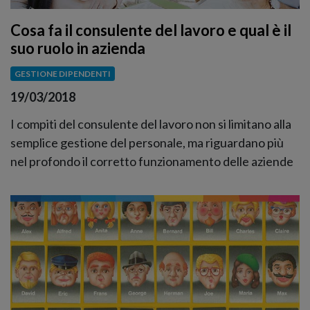
Cosa fa il consulente del lavoro e qual è il
suo ruolo in azienda
GESTIONE DIPENDENTI
19/03/2018
I compiti del consulente del lavoro non si limitano alla
semplice gestione del personale, ma riguardano più
nel profondo il corretto funzionamento delle aziende