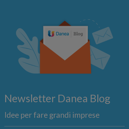
Newsletter Danea Blog
Idee per fare grandi imprese