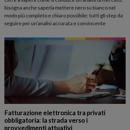
bisogna anche saperla mettere nero su bianco nel
modo più completo e chiaro possibile: tutti gli step da
seguire per un’analisi accurata e convincente
Fatturazione elettronica tra privati
obbligatoria: la strada verso i
provvedimenti attuativi