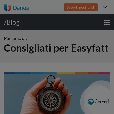
Scopri i gestionali
/Blog
Parliamo di :
Consigliati per Easyfatt