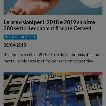
Le previsioni per il 2018 e 2019 su oltre
200 settori economici firmate Cerved
REPORT E PREVISIONI
26/04/2018
Il rapporto su oltre 200 settori dell’economia italiana
mette in evidenza le stime per un biennio positivo.