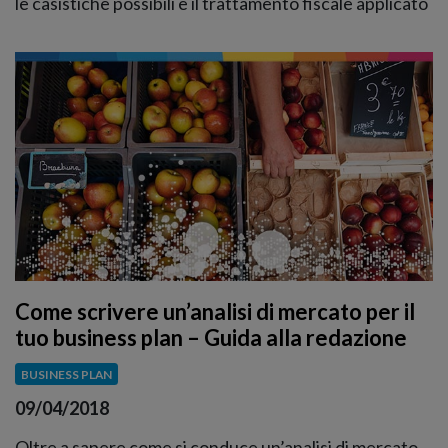
le casistiche possibili e il trattamento fiscale applicato
Come scrivere un’analisi di mercato per il
tuo business plan – Guida alla redazione
BUSINESS PLAN
09/04/2018
Oltre a sapere come si conduce un’analisi di mercato,