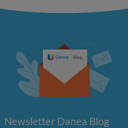
Newsletter Danea Blog