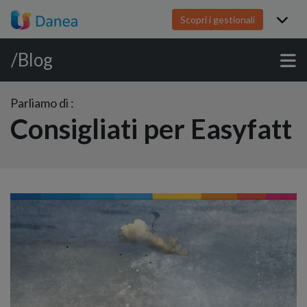
Scopri i gestionali
/Blog
Parliamo di :
Consigliati per Easyfatt