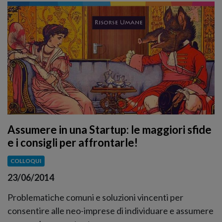
Assumere in una Startup: le maggiori sfide
e i consigli per affrontarle!
COLLOQUI
23/06/2014
Problematiche comuni e soluzioni vincenti per
consentire alle neo-imprese di individuare e assumere