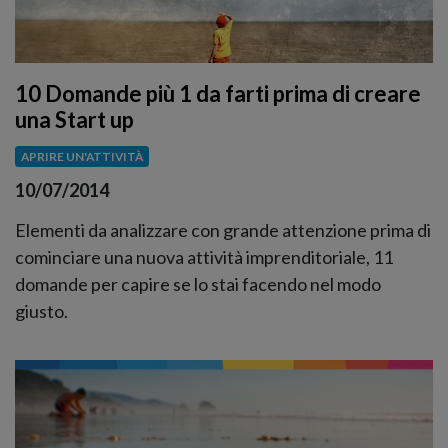
10 Domande più 1 da farti prima di creare
una Start up
APRIRE UN'ATTIVITÀ
10/07/2014
Elementi da analizzare con grande attenzione prima di
cominciare una nuova attività imprenditoriale, 11
domande per capire se lo stai facendo nel modo
giusto.