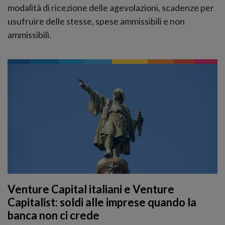
modalità di ricezione delle agevolazioni, scadenze per
usufruire delle stesse, spese ammissibili e non
ammissibili.
Venture Capital italiani e Venture
Capitalist: soldi alle imprese quando la
banca non ci crede