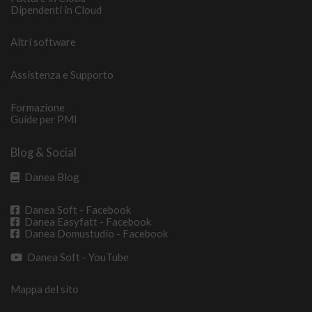
Dipendenti in Cloud
Altri software
Assistenza e Supporto
Formazione
Guide per PMI
Blog & Social
Danea Blog
Danea Soft - Facebook
Danea Easyfatt - Facebook
Danea Domustudio - Facebook
Danea Soft - YouTube
Mappa del sito