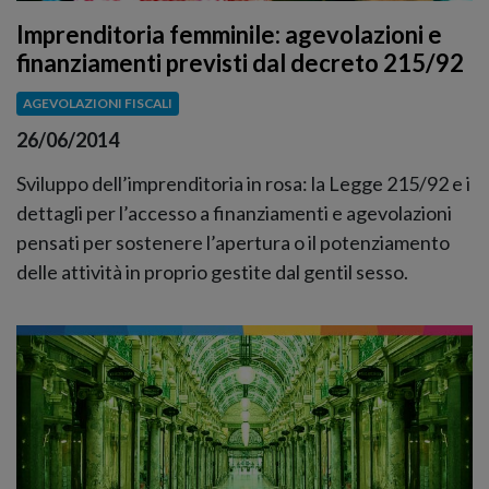
Imprenditoria femminile: agevolazioni e
finanziamenti previsti dal decreto 215/92
AGEVOLAZIONI FISCALI
26/06/2014
Sviluppo dell’imprenditoria in rosa: la Legge 215/92 e i
dettagli per l’accesso a finanziamenti e agevolazioni
pensati per sostenere l’apertura o il potenziamento
delle attività in proprio gestite dal gentil sesso.