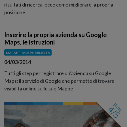
risultati di ricerca, ecco come migliorare la propria
posizione.
Inserire la propria azienda su Google
Maps, le istruzioni
MARKETING E PUBBLICITÀ
04/03/2014
Tutti gli step per registrare un’azienda su Google
Maps: il servizio di Google che permette di trovare
visibilità online sulle sue Mappe