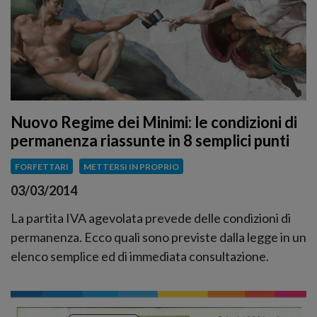
Nuovo Regime dei Minimi: le condizioni di
permanenza riassunte in 8 semplici punti
FORFETTARI
METTERSI IN PROPRIO
03/03/2014
La partita IVA agevolata prevede delle condizioni di
permanenza. Ecco quali sono previste dalla legge in un
elenco semplice ed di immediata consultazione.