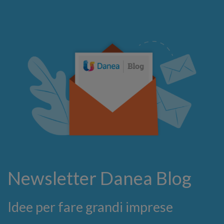
Newsletter Danea Blog
Idee per fare grandi imprese