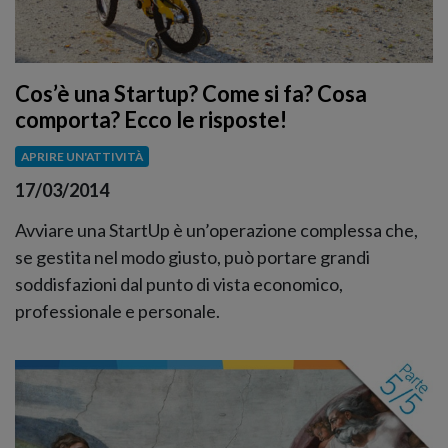
Cos’è una Startup? Come si fa? Cosa
comporta? Ecco le risposte!
APRIRE UN'ATTIVITÀ
17/03/2014
Avviare una StartUp è un’operazione complessa che,
se gestita nel modo giusto, può portare grandi
soddisfazioni dal punto di vista economico,
professionale e personale.