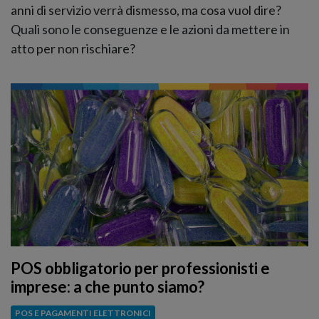
anni di servizio verrà dismesso, ma cosa vuol dire?
Quali sono le conseguenze e le azioni da mettere in
atto per non rischiare?
POS obbligatorio per professionisti e
imprese: a che punto siamo?
POS E PAGAMENTI ELETTRONICI