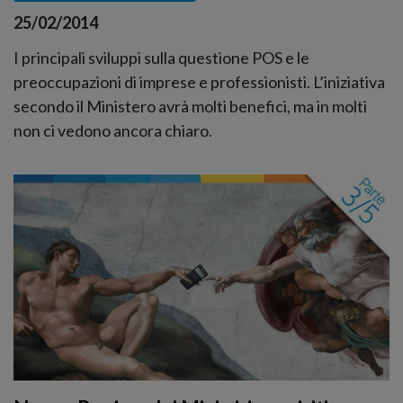
25/02/2014
I principali sviluppi sulla questione POS e le
preoccupazioni di imprese e professionisti. L’iniziativa
secondo il Ministero avrà molti benefici, ma in molti
non ci vedono ancora chiaro.