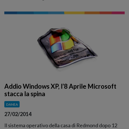
Addio Windows XP, l’8 Aprile Microsoft
stacca la spina
DANEA
27/02/2014
Il sistema operativo della casa di Redmond dopo 12