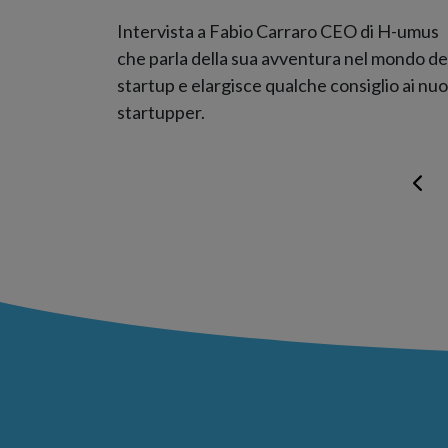
Intervista a Fabio Carraro CEO di H-umus
che parla della sua avventura nel mondo de
startup e elargisce qualche consiglio ai nuo
startupper.