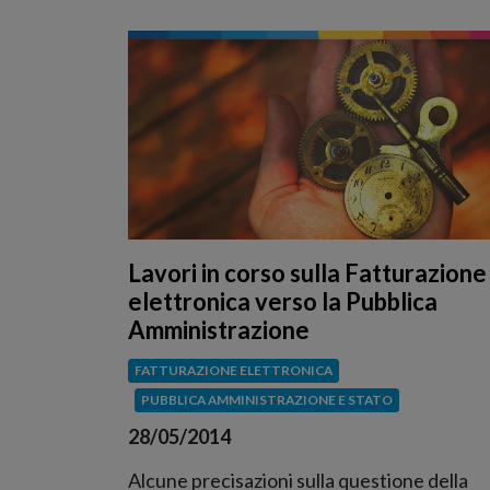
Lavori in corso sulla Fatturazione
elettronica verso la Pubblica
Amministrazione
FATTURAZIONE ELETTRONICA
PUBBLICA AMMINISTRAZIONE E STATO
28/05/2014
Alcune precisazioni sulla questione della