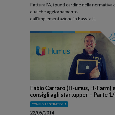
FatturaPA, i punti cardine della normativa 
qualche aggiornamento
dall’implementazione in Easyfatt.
Fabio Carraro (H-umus, H-Farm) e
consigli agli startupper – Parte 1
CONSIGLI E STRATEGIA
22/05/2014