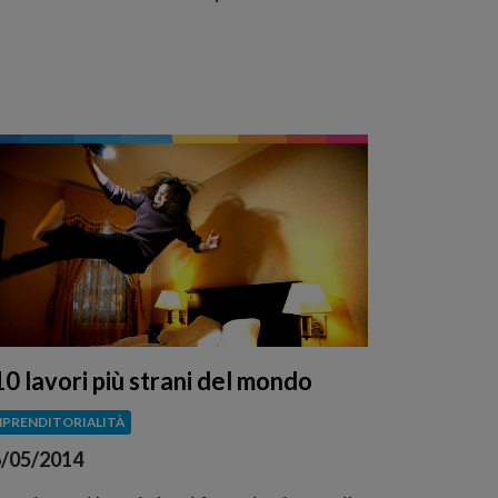
10 lavori più strani del mondo
MPRENDITORIALITÀ
/05/2014