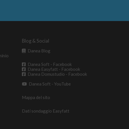
Blog & Social
Danea Blog
minio
Danea Soft - Facebook
Danea Easyfatt - Facebook
Danea Domustudio - Facebook
Danea Soft - YouTube
Mappa del sito
Dati sondaggio Easyfatt