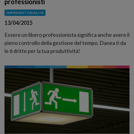
professionisti
IMPRENDITORIALITÀ
13/04/2015
Essere un libero professionista significa anche avere il
pieno controllo della gestione del tempo. Danea ti da
le 6 dritte per la tua produttività!