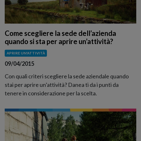
Come scegliere la sede dell’azienda
quando si sta per aprire un’attività?
APRIRE UN'ATTIVITÀ
09/04/2015
Con quali criteri scegliere la sede aziendale quando
stai per aprire un’attività? Danea ti da i punti da
tenere in considerazione per la scelta.