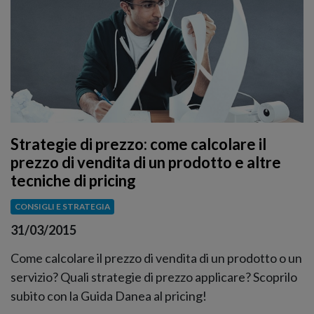
Strategie di prezzo: come calcolare il
prezzo di vendita di un prodotto e altre
tecniche di pricing
CONSIGLI E STRATEGIA
31/03/2015
Come calcolare il prezzo di vendita di un prodotto o un
servizio? Quali strategie di prezzo applicare? Scoprilo
subito con la Guida Danea al pricing!