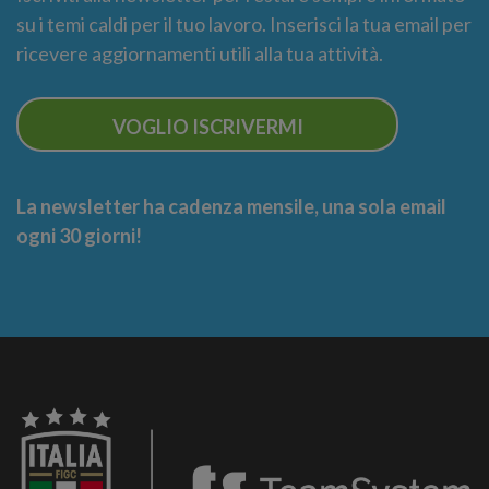
su i temi caldi per il tuo lavoro. Inserisci la tua email per
ricevere aggiornamenti utili alla tua attività.
VOGLIO ISCRIVERMI
La newsletter ha cadenza mensile, una sola email
ogni 30 giorni!