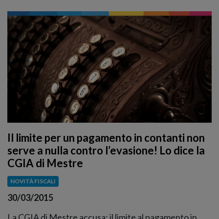
Il limite per un pagamento in contanti non
serve a nulla contro l’evasione! Lo dice la
CGIA di Mestre
NOVITÀ FISCALI
30/03/2015
La CGIA di Mestre accusa: il limite al pagamento in