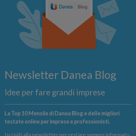
Newsletter Danea Blog
Idee per fare grandi imprese
La Top 10 Mensile di Danea Blog e delle migliori
testate online per imprese e professionisti.
Iscriviti alla newsletter per restare sempre informato