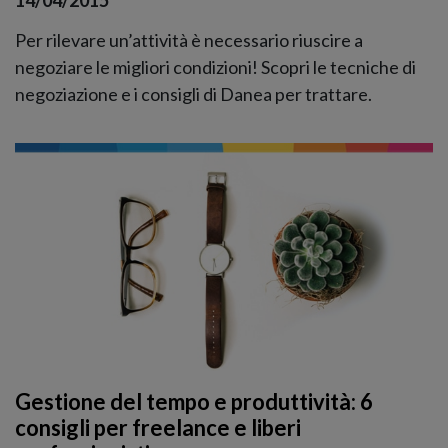
14/04/2015
Per rilevare un’attività è necessario riuscire a
negoziare le migliori condizioni! Scopri le tecniche di
negoziazione e i consigli di Danea per trattare.
Gestione del tempo e produttività: 6
consigli per freelance e liberi