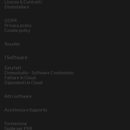
Licenze & Contratti
Disinstallare
GDPR
Privacy policy
Cookie policy
Reseller
I Software
Easyfatt
Domustudio - Software Condominio
Fatture in Cloud
Dipendenti in Cloud
Altri software
Assistenza e Supporto
Formazione
Guide per PMI