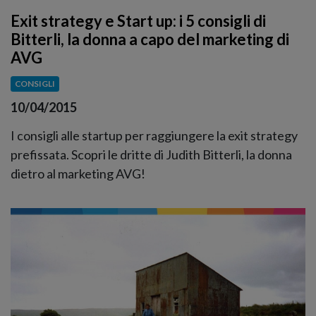
Exit strategy e Start up: i 5 consigli di
Bitterli, la donna a capo del marketing di
AVG
CONSIGLI
10/04/2015
I consigli alle startup per raggiungere la exit strategy
prefissata. Scopri le dritte di Judith Bitterli, la donna
dietro al marketing AVG!