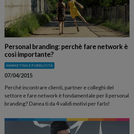
Personal branding: perchè fare network è
così importante?
MARKETING E PUBBLICITÀ
07/04/2015
Perchè incontrare clienti, partner e colleghi del
settore e fare network è fondamentale per il personal
branding? Danea ti da 4 validi motivi per farlo!