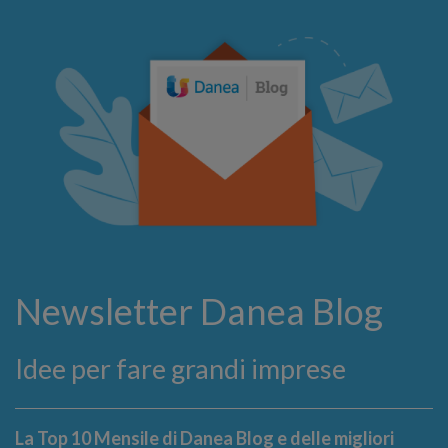
Newsletter Danea Blog
Idee per fare grandi imprese
La Top 10 Mensile di Danea Blog e delle migliori