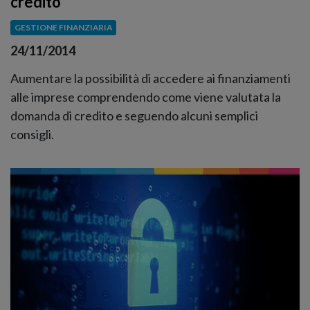
credito
GESTIONE FINANZIARIA
24/11/2014
Aumentare la possibilità di accedere ai finanziamenti
alle imprese comprendendo come viene valutata la
domanda di credito e seguendo alcuni semplici
consigli.