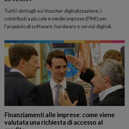
Tutti i dettagli sui Voucher digitalizzazione, i
contributi a piccole e medie imprese (PMI) per
l’acquisto di software, hardware e servizi digitali.
Finanziamenti alle imprese: come viene
valutata una richiesta di accesso al