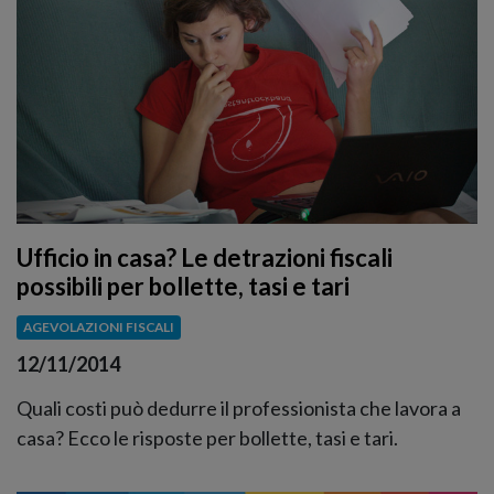
Ufficio in casa? Le detrazioni fiscali
possibili per bollette, tasi e tari
AGEVOLAZIONI FISCALI
12/11/2014
Quali costi può dedurre il professionista che lavora a
casa? Ecco le risposte per bollette, tasi e tari.