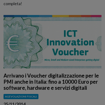
completa!
Arrivano i Voucher digitalizzazione per le
PMI anche in Italia: fino a 10000 Euro per
software, hardware e servizi digitali
AGEVOLAZIONI FISCALI
25/11/2014