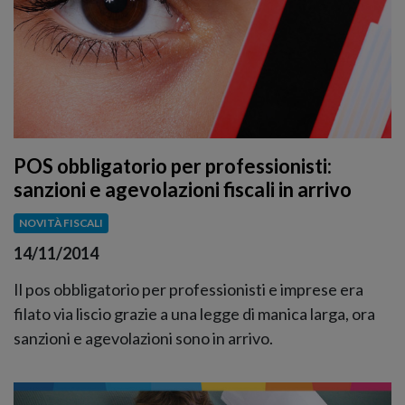
POS obbligatorio per professionisti:
sanzioni e agevolazioni fiscali in arrivo
NOVITÀ FISCALI
14/11/2014
Il pos obbligatorio per professionisti e imprese era
filato via liscio grazie a una legge di manica larga, ora
sanzioni e agevolazioni sono in arrivo.