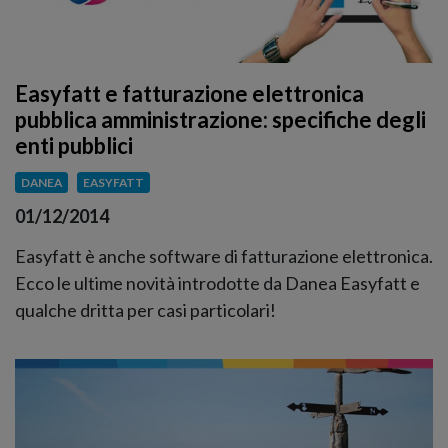
Easyfatt e fatturazione elettronica
pubblica amministrazione: specifiche degli
enti pubblici
DANEA
EASYFATT
01/12/2014
Easyfatt è anche software di fatturazione elettronica.
Ecco le ultime novità introdotte da Danea Easyfatt e
qualche dritta per casi particolari!