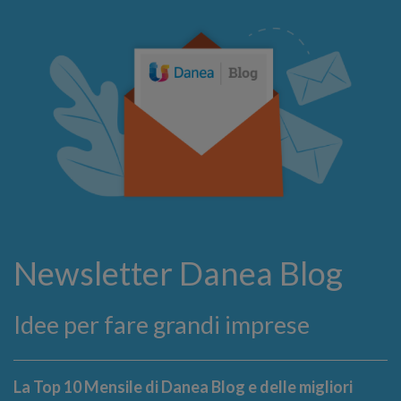
Newsletter Danea Blog
Idee per fare grandi imprese
La Top 10 Mensile di Danea Blog e delle migliori