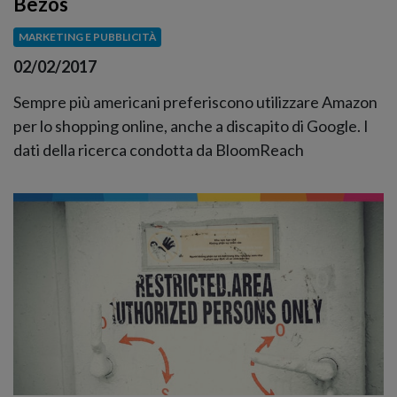
Bezos
MARKETING E PUBBLICITÀ
02/02/2017
Sempre più americani preferiscono utilizzare Amazon
per lo shopping online, anche a discapito di Google. I
dati della ricerca condotta da BloomReach