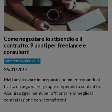
Come negoziare lo stipendio e il
contratto: 9 punti per freelance e
consulenti
METTERSI IN PROPRIO
26/01/2017
Mai farsi trovare impreparati, nemmeno quando si
tratta di negoziare il proprio stipendio o contratto.
Alcuni suggerimenti per affrontare al meglio la
contrattazione con i committenti