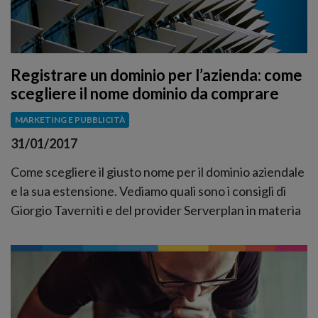
Registrare un dominio per l’azienda: come
scegliere il nome dominio da comprare
MARKETING E PUBBLICITÀ
31/01/2017
Come scegliere il giusto nome per il dominio aziendale
e la sua estensione. Vediamo quali sono i consigli di
Giorgio Taverniti e del provider Serverplan in materia