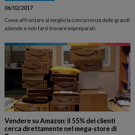
06/02/2017
Come affrontare al meglio la concorrenza delle grandi
aziende e non farsi trovare impreparati
Vendere su Amazon: il 55% dei clienti
cerca direttamente nel mega-store di