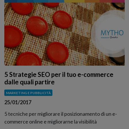
5 Strategie SEO per il tuo e-commerce
dalle quali partire
MARKETING E PUBBLICITÀ
25/01/2017
5 tecniche per migliorare il posizionamento di un e-
commerce online e migliorarne la visibilità