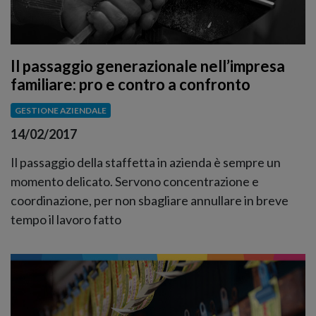
Il passaggio generazionale nell’impresa
familiare: pro e contro a confronto
GESTIONE AZIENDALE
14/02/2017
Il passaggio della staffetta in azienda è sempre un
momento delicato. Servono concentrazione e
coordinazione, per non sbagliare annullare in breve
tempo il lavoro fatto