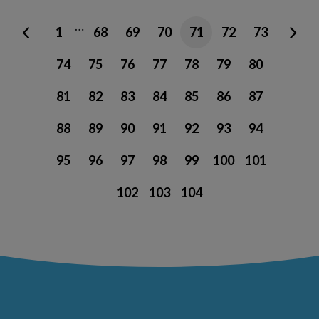
…
1
68
69
70
71
72
73
74
75
76
77
78
79
80
81
82
83
84
85
86
87
88
89
90
91
92
93
94
95
96
97
98
99
100
101
102
103
104